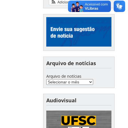
Adicionar
Ver calendário
Arquivo de notícias
Arquivo de notícias
Audiovisual