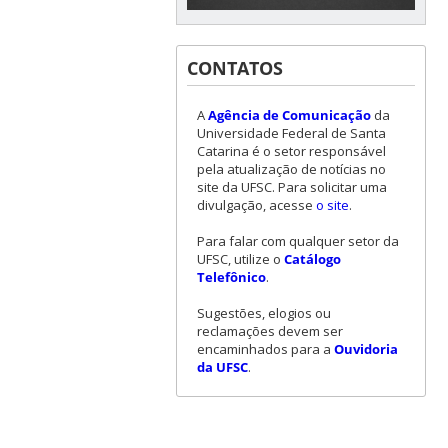
CONTATOS
A
Agência de Comunicação
da
Universidade Federal de Santa
Catarina é o setor responsável
pela atualização de notícias no
site da UFSC. Para solicitar uma
divulgação, acesse
o site
.
Para falar com qualquer setor da
UFSC, utilize o
Catálogo
Telefônico
.
Sugestões, elogios ou
reclamações devem ser
encaminhados para a
Ouvidoria
da UFSC
.