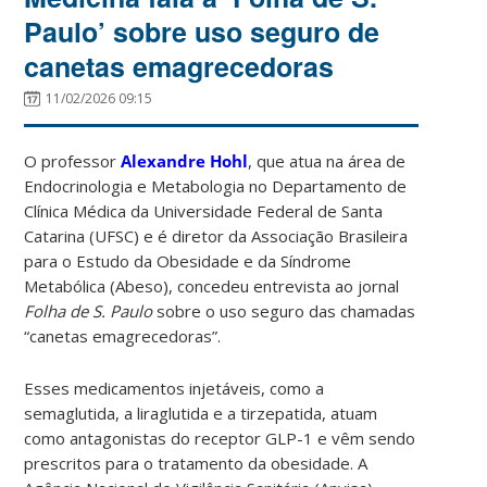
Paulo’ sobre uso seguro de
canetas emagrecedoras
11/02/2026 09:15
O professor
Alexandre Hohl
, que atua na área de
Endocrinologia e Metabologia no Departamento de
Clínica Médica da Universidade Federal de Santa
Catarina (UFSC) e é diretor da Associação Brasileira
para o Estudo da Obesidade e da Síndrome
Metabólica (Abeso), concedeu entrevista ao jornal
Folha de S. Paulo
sobre o uso seguro das chamadas
“canetas emagrecedoras”.
Esses medicamentos injetáveis, como a
semaglutida, a liraglutida e a tirzepatida, atuam
como antagonistas do receptor GLP-1 e vêm sendo
prescritos para o tratamento da obesidade. A