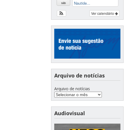
Nautide...
sáb
Ver calendário
Arquivo de notícias
Arquivo de notícias
Audiovisual