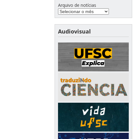
Arquivo de notícias
Audiovisual