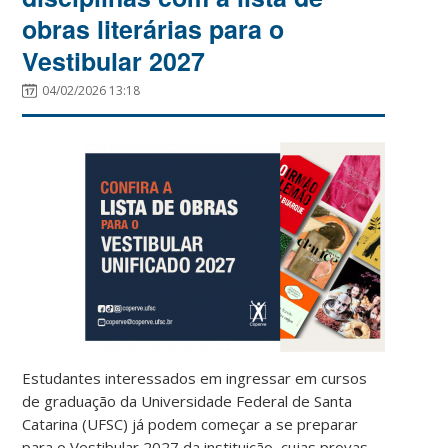
obras literárias para o
Vestibular 2027
04/02/2026 13:18
Estudantes interessados em ingressar em cursos
de graduação da Universidade Federal de Santa
Catarina (UFSC) já podem começar a se preparar
para o Vestibular 2027 da instituição, cujas provas