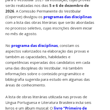
serão realizadas nos dias
5 e 6 de dezembro de
2026
. A Comissão Permanente do Vestibular
(Coperve) divulgou os
programas das disciplinas
com a lista das obras literárias que serão abordadas
no processo seletivo, cujas inscrições devem iniciar
no mês de agosto.
No
programa das disciplinas
, constam os
aspectos valorizados na elaboração das provas e
também as capacidades, habilidades e
competências esperadas dos candidatos em cada
uma das disciplinas do Vestibular. Há também
informações sobre o conteúdo programático e
bibliografia sugerida para estudo em algumas das
áreas de conhecimento.
A lista de obras literárias utilizada nas provas de
Língua Portuguesa e Literatura Brasileira inclui seis
livros e um álbum musical: O
livro “Primeiro de