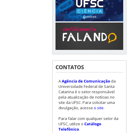
CONTATOS
A
Agência de Comunicação
da
Universidade Federal de Santa
Catarina é o setor responsável
pela atualização de notícias no
site da UFSC. Para solicitar uma
divulgação, acesse
o site
.
Para falar com qualquer setor da
UFSC, utilize o
Catálogo
Telefônico
.