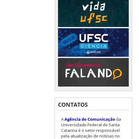
CONTATOS
A
Agência de Comunicação
da
Universidade Federal de Santa
Catarina é o setor responsável
pela atualização de notícias no