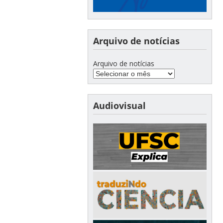
Arquivo de notícias
Arquivo de notícias
Audiovisual