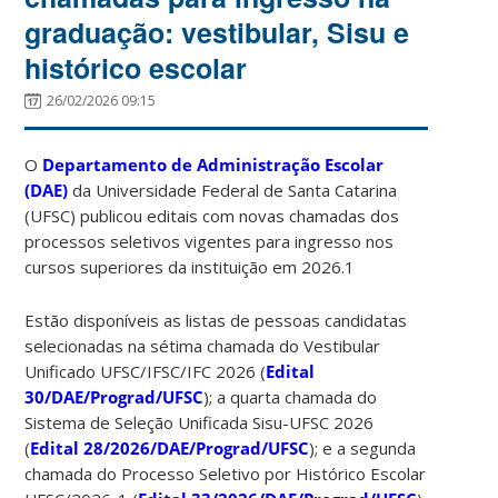
graduação: vestibular, Sisu e
histórico escolar
26/02/2026 09:15
O
Departamento de Administração Escolar
(DAE)
da Universidade Federal de Santa Catarina
(UFSC) publicou editais com novas chamadas dos
processos seletivos vigentes para ingresso nos
cursos superiores da instituição em 2026.1
Estão disponíveis as listas de pessoas candidatas
selecionadas na sétima chamada do Vestibular
Unificado UFSC/IFSC/IFC 2026 (
Edital
30/DAE/Prograd/UFSC
); a quarta chamada do
Sistema de Seleção Unificada Sisu-UFSC 2026
(
Edital 28/2026/DAE/Prograd/UFSC
); e a segunda
chamada do Processo Seletivo por Histórico Escolar