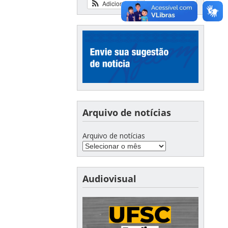
Adicionar
Ver calendário
Arquivo de notícias
Arquivo de notícias
Audiovisual