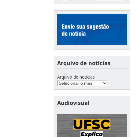
Arquivo de notícias
Arquivo de notícias
Audiovisual