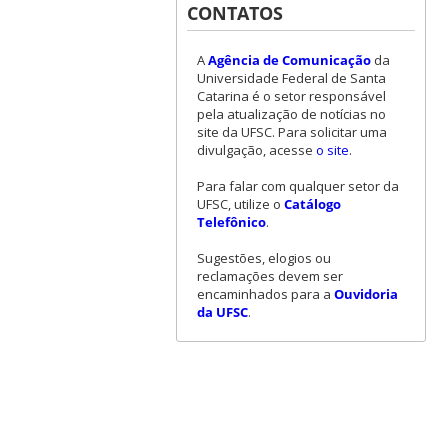
CONTATOS
A
Agência de Comunicação
da
Universidade Federal de Santa
Catarina é o setor responsável
pela atualização de notícias no
site da UFSC. Para solicitar uma
divulgação, acesse
o site
.
Para falar com qualquer setor da
UFSC, utilize o
Catálogo
Telefônico
.
Sugestões, elogios ou
reclamações devem ser
encaminhados para a
Ouvidoria
da UFSC
.