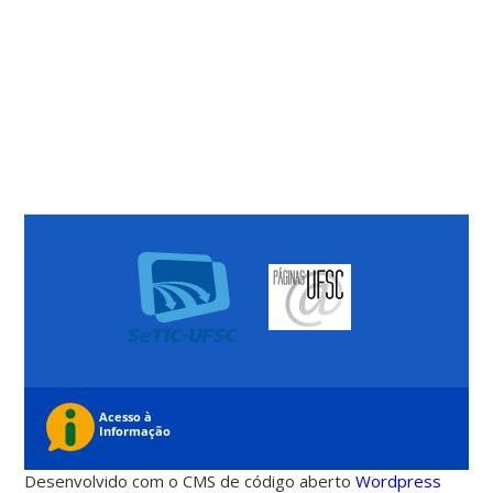
Desenvolvido com o CMS de código aberto
Wordpress