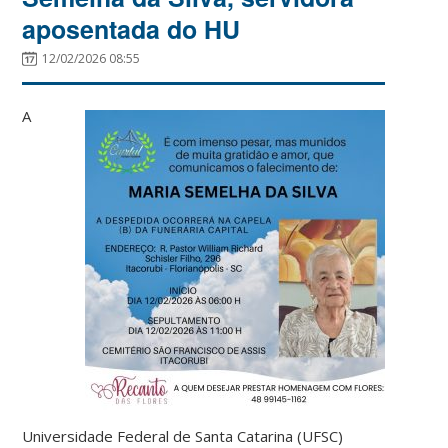
aposentada do HU
12/02/2026 08:55
A
Universidade Federal de Santa Catarina (UFSC)