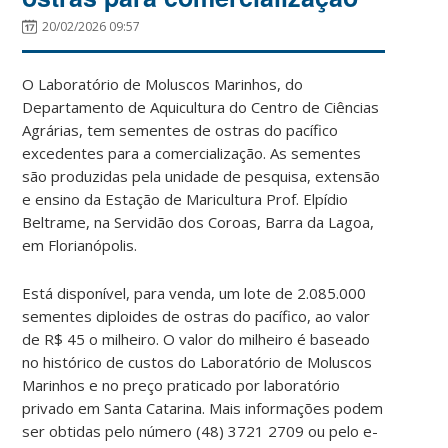
20/02/2026 09:57
O Laboratório de Moluscos Marinhos, do
Departamento de Aquicultura do Centro de Ciências
Agrárias, tem sementes de ostras do pacífico
excedentes para a comercialização. As sementes
são produzidas pela unidade de pesquisa, extensão
e ensino da Estação de Maricultura Prof. Elpídio
Beltrame, na Servidão dos Coroas, Barra da Lagoa,
em Florianópolis.
Está disponível, para venda, um lote de 2.085.000
sementes diploides de ostras do pacífico, ao valor
de R$ 45 o milheiro. O valor do milheiro é baseado
no histórico de custos do Laboratório de Moluscos
Marinhos e no preço praticado por laboratório
privado em Santa Catarina. Mais informações podem
ser obtidas pelo número (48) 3721 2709 ou pelo e-