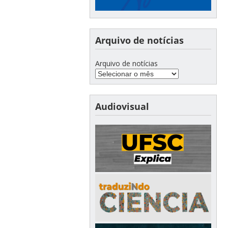
Arquivo de notícias
Arquivo de notícias
Audiovisual