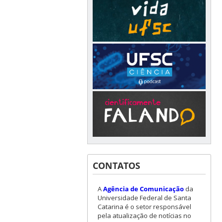
CONTATOS
A
Agência de Comunicação
da
Universidade Federal de Santa
Catarina é o setor responsável
pela atualização de notícias no