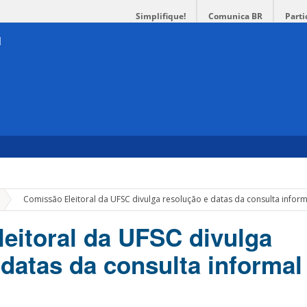
Simplifique!
Comunica BR
Parti
»
Comissão Eleitoral da UFSC divulga resolução e datas da consulta inform
eitoral da UFSC divulga
 datas da consulta informal