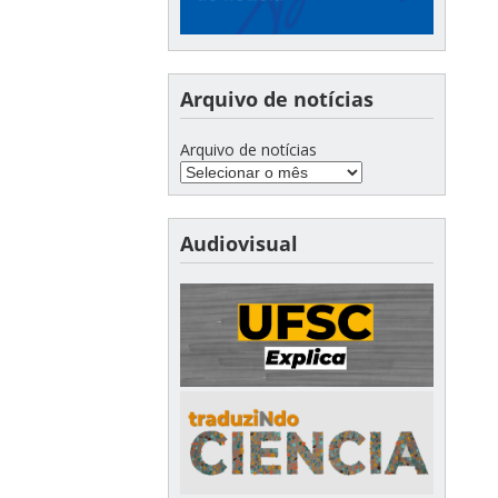
Arquivo de notícias
Arquivo de notícias
Audiovisual