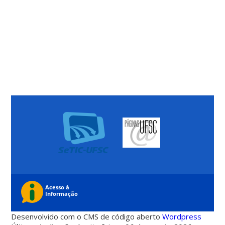
Desenvolvido com o CMS de código aberto
Wordpress