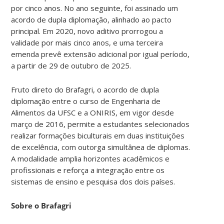
por cinco anos. No ano seguinte, foi assinado um
acordo de dupla diplomação, alinhado ao pacto
principal. Em 2020, novo aditivo prorrogou a
validade por mais cinco anos, e uma terceira
emenda prevê extensão adicional por igual período,
a partir de 29 de outubro de 2025.
Fruto direto do Brafagri, o acordo de dupla
diplomação entre o curso de Engenharia de
Alimentos da UFSC e a ONIRIS, em vigor desde
março de 2016, permite a estudantes selecionados
realizar formações biculturais em duas instituições
de excelência, com outorga simultânea de diplomas.
A modalidade amplia horizontes acadêmicos e
profissionais e reforça a integração entre os
sistemas de ensino e pesquisa dos dois países.
Sobre o Brafagri