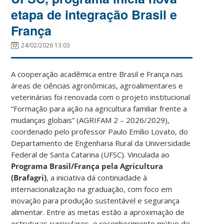
etapa de integração Brasil e
França
24/02/2026 13:03
A cooperação acadêmica entre Brasil e França nas
áreas de ciências agronômicas, agroalimentares e
veterinárias foi renovada com o projeto institucional
“Formação para ação na agricultura familiar frente a
mudanças globais” (AGRIFAM 2 – 2026/2029),
coordenado pelo professor Paulo Emílio Lovato, do
Departamento de Engenharia Rural da Universidade
Federal de Santa Catarina (UFSC). Vinculada ao
Programa Brasil/França pela Agricultura
(Brafagri)
, a iniciativa dá continuidade à
internacionalização na graduação, com foco em
inovação para produção sustentável e segurança
alimentar. Entre as metas estão a aproximação de
estruturas curriculares, o reconhecimento mútuo de