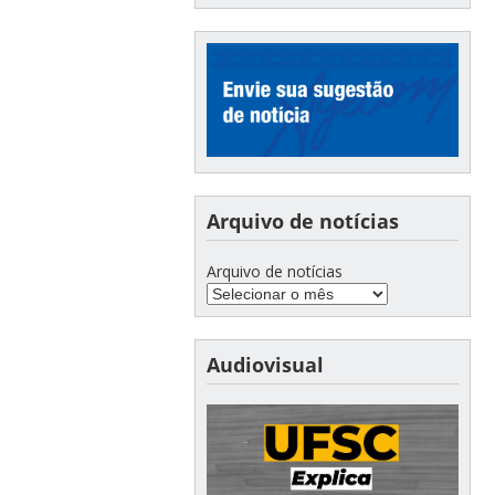
Arquivo de notícias
Arquivo de notícias
Audiovisual