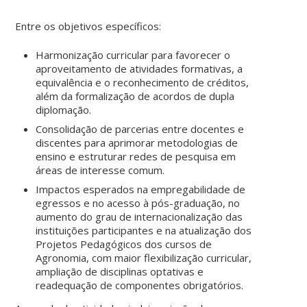
Entre os objetivos específicos:
Harmonização curricular para favorecer o
aproveitamento de atividades formativas, a
equivalência e o reconhecimento de créditos,
além da formalização de acordos de dupla
diplomação.
Consolidação de parcerias entre docentes e
discentes para aprimorar metodologias de
ensino e estruturar redes de pesquisa em
áreas de interesse comum.
Impactos esperados na empregabilidade de
egressos e no acesso à pós-graduação, no
aumento do grau de internacionalização das
instituições participantes e na atualização dos
Projetos Pedagógicos dos cursos de
Agronomia, com maior flexibilização curricular,
ampliação de disciplinas optativas e
readequação de componentes obrigatórios.