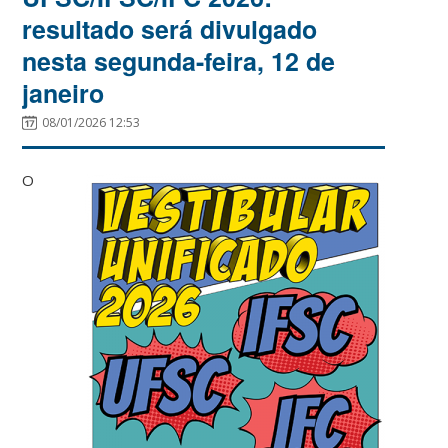
resultado será divulgado
nesta segunda-feira, 12 de
janeiro
08/01/2026 12:53
O