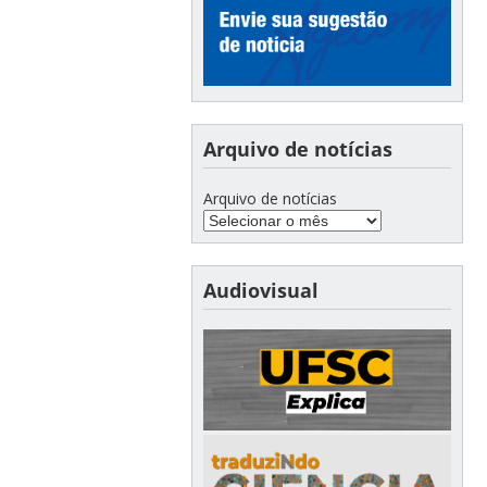
Arquivo de notícias
Arquivo de notícias
Audiovisual