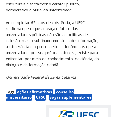
estruturais e fortalecer o caráter público,
democrático e plural da universidade.
Ao completar 65 anos de existência, a UFSC
reafirma que o que ameaça o futuro das
universidades públicas não são as políticas de
inclusão, mas o subfinanciamento, a desinformação,
a intolerância e o preconceito — fenômenos que a
universidade, por sua própria natureza, existe para
enfrentar, por meio do conhecimento, da ciência, do
diálogo e da formação cidadã.
Universidade Federal de Santa Catarina
Tags:
ações afirmativas
conselho
universitário
UFSC
vagas suplementares