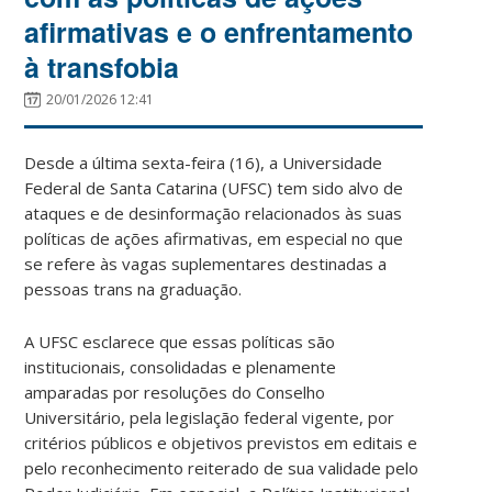
afirmativas e o enfrentamento
à transfobia
20/01/2026 12:41
Desde a última sexta-feira (16), a Universidade
Federal de Santa Catarina (UFSC) tem sido alvo de
ataques e de desinformação relacionados às suas
políticas de ações afirmativas, em especial no que
se refere às vagas suplementares destinadas a
pessoas trans na graduação.
A UFSC esclarece que essas políticas são
institucionais, consolidadas e plenamente
amparadas por resoluções do Conselho
Universitário, pela legislação federal vigente, por
critérios públicos e objetivos previstos em editais e
pelo reconhecimento reiterado de sua validade pelo