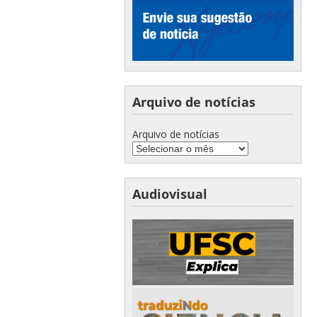
Arquivo de notícias
Arquivo de notícias
Audiovisual