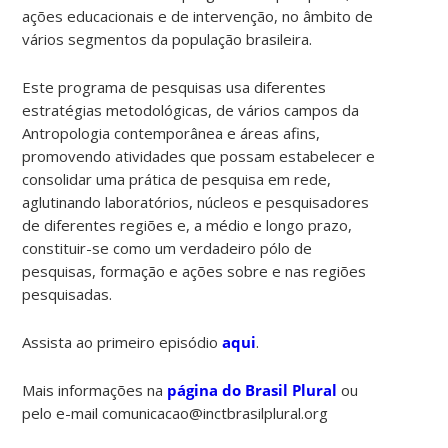
ações educacionais e de intervenção, no âmbito de
vários segmentos da população brasileira.
Este programa de pesquisas usa diferentes
estratégias metodológicas, de vários campos da
Antropologia contemporânea e áreas afins,
promovendo atividades que possam estabelecer e
consolidar uma prática de pesquisa em rede,
aglutinando laboratórios, núcleos e pesquisadores
de diferentes regiões e, a médio e longo prazo,
constituir-se como um verdadeiro pólo de
pesquisas, formação e ações sobre e nas regiões
pesquisadas.
Assista ao primeiro episódio
aqui
.
Mais informações na
página do Brasil Plural
ou
pelo e-mail comunicacao@inctbrasilplural.org