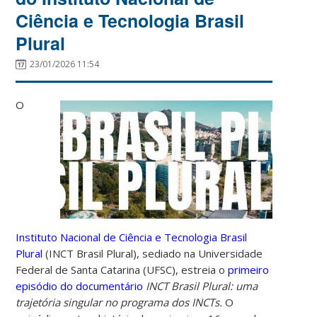
Ciência e Tecnologia Brasil
Plural
23/01/2026 11:54
O
Instituto Nacional de Ciência e Tecnologia Brasil
Plural
(INCT Brasil Plural), sediado na Universidade
Federal de Santa Catarina (UFSC), estreia o
primeiro
episódio do documentário
INCT Brasil Plural: uma
trajetória singular no programa dos INCTs.
O