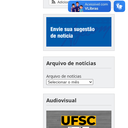
Adicionar
Ver calendário
Arquivo de notícias
Arquivo de notícias
Audiovisual