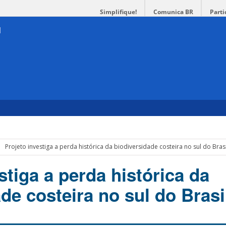
Simplifique!
Comunica BR
Parti
Projeto investiga a perda histórica da biodiversidade costeira no sul do Brasi
stiga a perda histórica da
de costeira no sul do Brasi