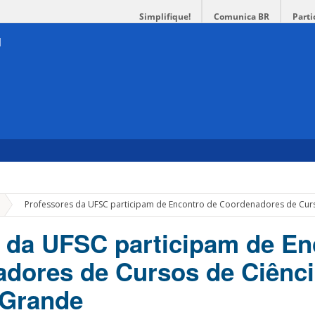
Simplifique!
Comunica BR
Parti
»
Professores da UFSC participam de Encontro de Coordenadores de Cur
 da UFSC participam de En
dores de Cursos de Ciênci
 Grande