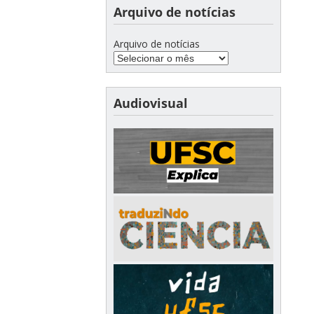
Arquivo de notícias
Arquivo de notícias
Audiovisual