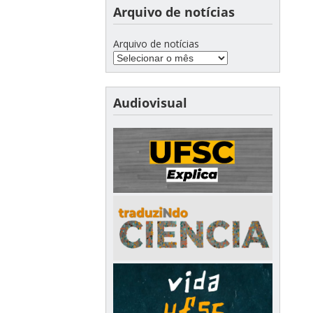
Arquivo de notícias
Arquivo de notícias
Audiovisual