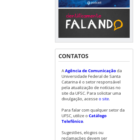
CONTATOS
A
Agência de Comunicação
da
Universidade Federal de Santa
Catarina é o setor responsável
pela atualização de notícias no
site da UFSC. Para solicitar uma
divulgação, acesse
o site
.
Para falar com qualquer setor da
UFSC, utilize o
Catálogo
Telefônico
.
Sugestões, elogios ou
reclamações devem ser