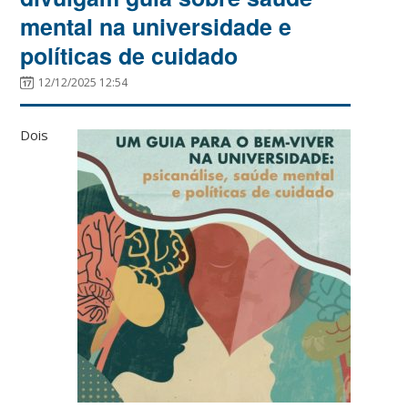
mental na universidade e
políticas de cuidado
12/12/2025 12:54
Dois