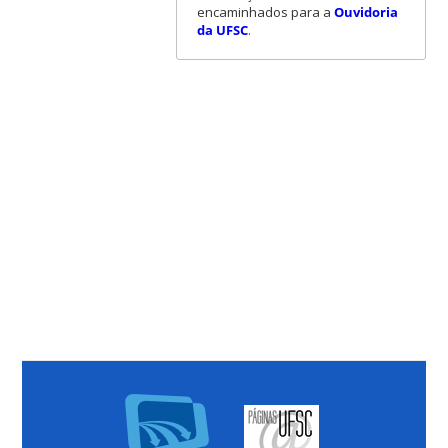
encaminhados para a
Ouvidoria
da UFSC
.