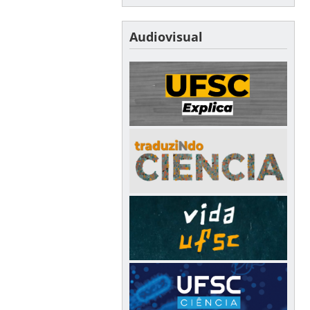
Audiovisual