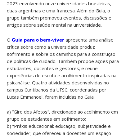
2023 envolvendo onze universidades brasileiras,
duas argentinas e uma francesa. Além do Guia, o
grupo também promoveu eventos, discussões e
artigos sobre saúde mental na universidade.
O
Guia para o bem-viver
apresenta uma análise
crítica sobre como a universidade produz
sofrimento e sobre os caminhos para a construção
de políticas de cuidado. Também propõe ações para
estudantes, docentes e gestores; e reúne
experiências de escuta e acolhimento inspiradas na
psicanálise. Quatro atividades desenvolvidas no
campus Curitibanos da UFSC, coordenadas por
Lucas Emmanoel, foram incluídas no Guia:
a) “Giro dos Afetos”, direcionado ao acolhimento em
grupo de estudantes em sofrimento;
b) “Práxis educacional: educação, subjetividade e
sociedade”, que ofereceu a docentes um espaço