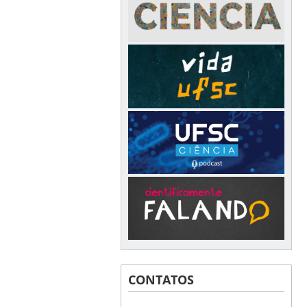
CONTATOS