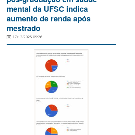
mental da UFSC indica
aumento de renda após
mestrado
17/12/2025 09:26