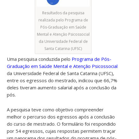
Resultados da pesquisa
realizada pelo Programa de
Pós-Graduação em Saúde
Mental e Atenção Psicossocial
da Universidade Federal de
Santa Catarina (UFSC)
Uma pesquisa conduzida pelo
Programa de Pós-
Graduação em Saúde Mental e Atenção Psicossocial
da Universidade Federal de Santa Catarina (UFSC),
entre os egressos do mestrado, indicou que 66,7%
deles tiveram aumento salarial após a conclusão da
pós.
A pesquisa teve como objetivo compreender
melhor o percurso dos egressos após a conclusão
do curso de mestrado. O formulário foi respondido
por 54 egressos, cujas respostas permitem traçar
um panorama dos resultados do programa de pós-