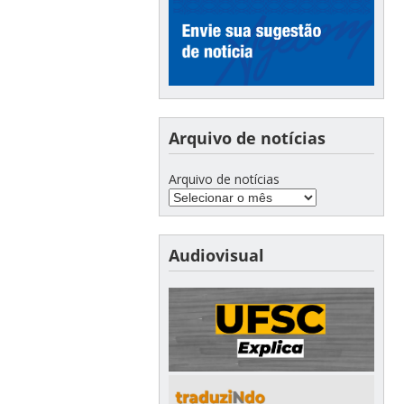
Arquivo de notícias
Arquivo de notícias
Audiovisual