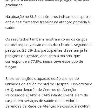
graduação.
Na atuação no SUS, os números indicam que quatro
entre dez formados trabalha na atenção primária à
saúde.
Os resultados também mostram como os cargos
de liderança e gestão estão distribuídos. Segundo a
pesquisa, 22,2% dos participantes disseram já ter
posições de gestão, enquanto a maioria, que
corresponde a 77,8%, nunca teve esse tipo de
função.
Entre as funções ocupadas estão chefias de
unidades de saúde mental do Hospital Universitário
(HU), coordenação de Centros de Atenção
Psicossocial (CAPS) e CAPS infantojuvenil, além de
cargos em serviços de saúde do servidor e
gerências da Rede de Atenção Psicossocial (RAPS).