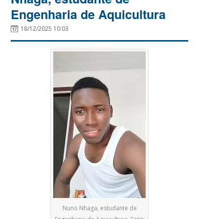
Engenharia de Aquicultura
18/12/2025 10:03
Nuno Nhaga, estudante de