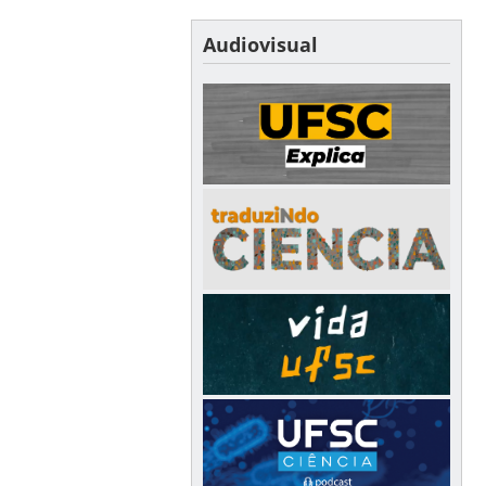
Audiovisual