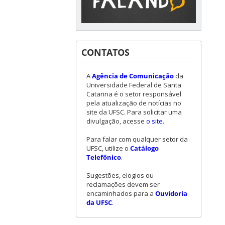
CONTATOS
A
Agência de Comunicação
da
Universidade Federal de Santa
Catarina é o setor responsável
pela atualização de notícias no
site da UFSC. Para solicitar uma
divulgação, acesse
o site
.
Para falar com qualquer setor da
UFSC, utilize o
Catálogo
Telefônico
.
Sugestões, elogios ou
reclamações devem ser
encaminhados para a
Ouvidoria
da UFSC
.