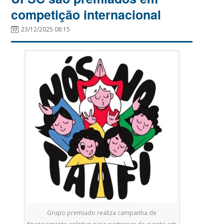
competição internacional
23/12/2025 08:15
Grupo premiado realiza campanha de