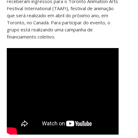
receberam ingressos para o Toronto Animation Arts
Festival International (TAAFI), festival de animação
que será realizado em abril do próximo ano, em
Toronto, no Canadá. Para participar do evento, o
grupo está realizando uma campanha de
financiamento coletivo.