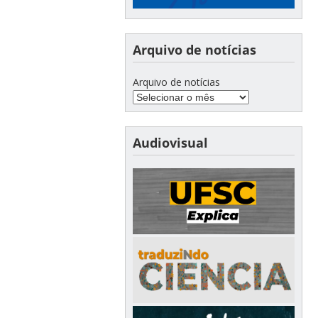
Arquivo de notícias
Arquivo de notícias
Audiovisual