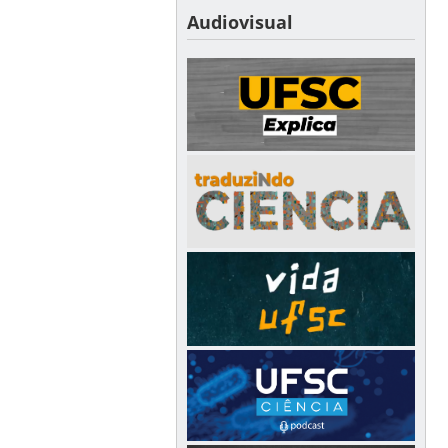
Audiovisual