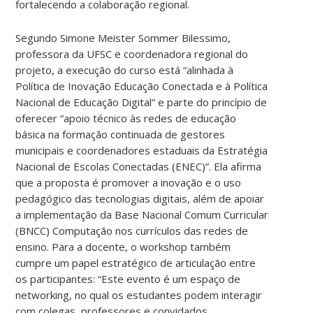
fortalecendo a colaboração regional.
Segundo Simone Meister Sommer Bilessimo,
professora da UFSC e coordenadora regional do
projeto, a execução do curso está “alinhada à
Política de Inovação Educação Conectada e à Política
Nacional de Educação Digital” e parte do princípio de
oferecer “apoio técnico às redes de educação
básica na formação continuada de gestores
municipais e coordenadores estaduais da Estratégia
Nacional de Escolas Conectadas (ENEC)”. Ela afirma
que a proposta é promover a inovação e o uso
pedagógico das tecnologias digitais, além de apoiar
a implementação da Base Nacional Comum Curricular
(BNCC) Computação nos currículos das redes de
ensino. Para a docente, o workshop também
cumpre um papel estratégico de articulação entre
os participantes: “Este evento é um espaço de
networking, no qual os estudantes podem interagir
com colegas, professores e convidados,