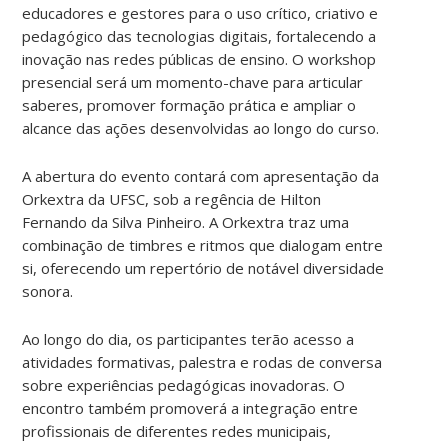
educadores e gestores para o uso crítico, criativo e
pedagógico das tecnologias digitais, fortalecendo a
inovação nas redes públicas de ensino. O workshop
presencial será um momento-chave para articular
saberes, promover formação prática e ampliar o
alcance das ações desenvolvidas ao longo do curso.
A abertura do evento contará com apresentação da
Orkextra da UFSC, sob a regência de Hilton
Fernando da Silva Pinheiro. A Orkextra traz uma
combinação de timbres e ritmos que dialogam entre
si, oferecendo um repertório de notável diversidade
sonora.
Ao longo do dia, os participantes terão acesso a
atividades formativas, palestra e rodas de conversa
sobre experiências pedagógicas inovadoras. O
encontro também promoverá a integração entre
profissionais de diferentes redes municipais,