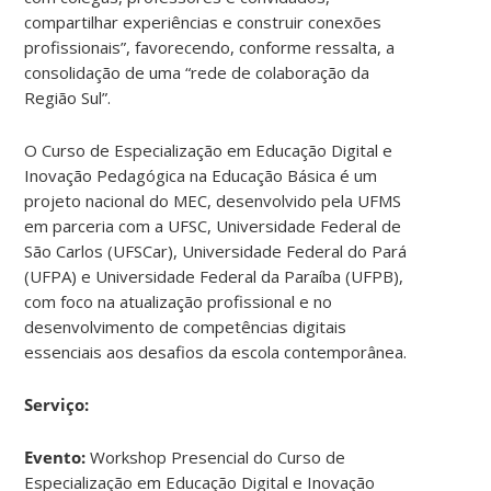
compartilhar experiências e construir conexões
profissionais”, favorecendo, conforme ressalta, a
consolidação de uma “rede de colaboração da
Região Sul”.
O Curso de Especialização em Educação Digital e
Inovação Pedagógica na Educação Básica é um
projeto nacional do MEC, desenvolvido pela UFMS
em parceria com a UFSC, Universidade Federal de
São Carlos (UFSCar), Universidade Federal do Pará
(UFPA) e Universidade Federal da Paraíba (UFPB),
com foco na atualização profissional e no
desenvolvimento de competências digitais
essenciais aos desafios da escola contemporânea.
Serviço:
Evento:
Workshop Presencial do Curso de
Especialização em Educação Digital e Inovação