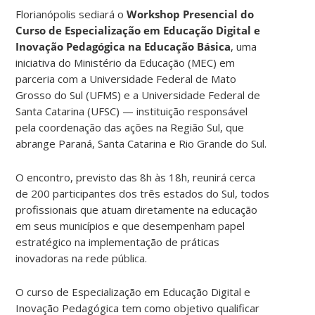
Florianópolis sediará o
Workshop Presencial do
Curso de Especialização em Educação Digital e
Inovação Pedagógica na Educação Básica
, uma
iniciativa do Ministério da Educação (MEC) em
parceria com a Universidade Federal de Mato
Grosso do Sul (UFMS) e a Universidade Federal de
Santa Catarina (UFSC) — instituição responsável
pela coordenação das ações na Região Sul, que
abrange Paraná, Santa Catarina e Rio Grande do Sul.
O encontro, previsto das 8h às 18h, reunirá cerca
de 200 participantes dos três estados do Sul, todos
profissionais que atuam diretamente na educação
em seus municípios e que desempenham papel
estratégico na implementação de práticas
inovadoras na rede pública.
O curso de Especialização em Educação Digital e
Inovação Pedagógica tem como objetivo qualificar