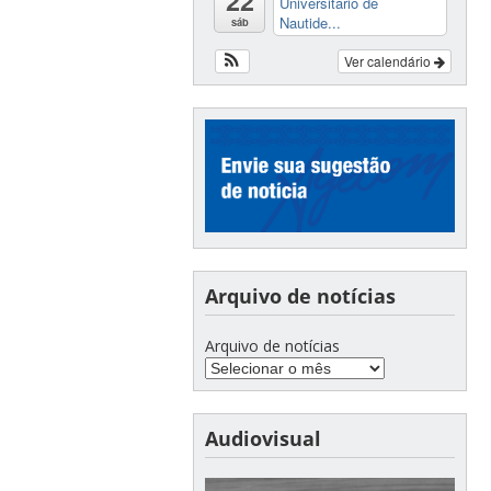
22
Universitário de
Nautide...
sáb
Ver calendário
Arquivo de notícias
Arquivo de notícias
Audiovisual