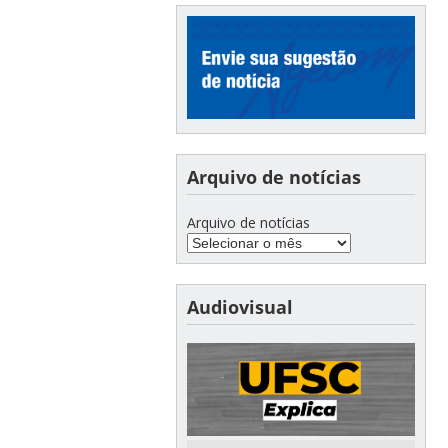
Arquivo de notícias
Arquivo de notícias
Audiovisual