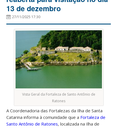
13 de dezembro
27/11/2025 17:30
Vista Geral da Fortaleza de Santo Antônio de
Ratones
A Coordenadoria das Fortalezas da Ilha de Santa
Catarina informa à comunidade que a
Fortaleza de
Santo Antônio de Ratones
, localizada na Ilha de