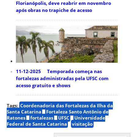
Florianópolis, deve reabrir em novembro
após obras no trapiche de acesso
11-12-2025 Temporada começa nas
fortalezas administradas pela UFSC com
acesso gratuito e shows
Tags:
Coordenadoria das Fortalezas da Ilha da
Santa Catarina
Fortaleza Santo Antônio de
Ratones
fortalezas
UFSC
Universidade
Federal de Santa Catarina
visitação