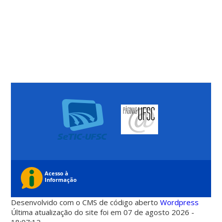
Desenvolvido com o CMS de código aberto
Wordpress
Última atualização do site foi em 07 de agosto 2026 -
18:07:12