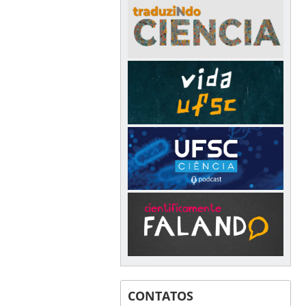
CONTATOS