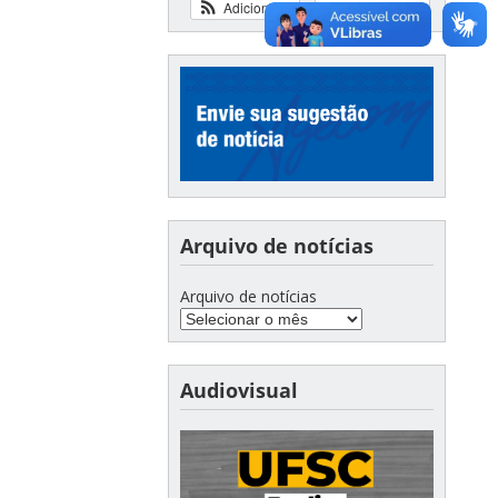
Adicionar
Ver calendário
Arquivo de notícias
Arquivo de notícias
Audiovisual