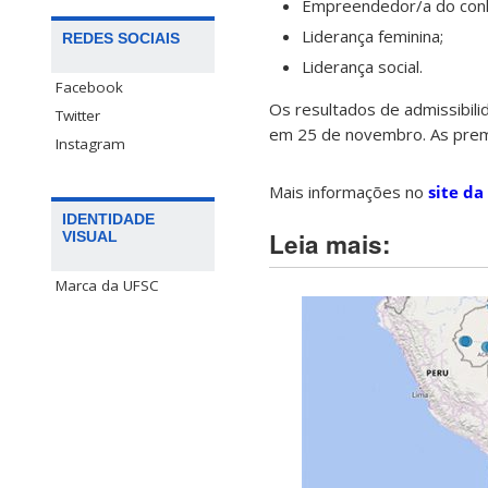
Empreendedor/a do con
Liderança feminina;
REDES SOCIAIS
Liderança social.
Facebook
Os resultados de admissibili
Twitter
em 25 de novembro. As premi
Instagram
Mais informações no
site da
IDENTIDADE
Leia mais:
VISUAL
Marca da UFSC