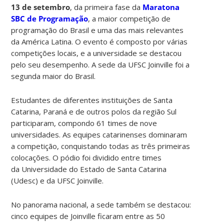
13 de setembro
, da primeira fase da
Maratona
SBC de Programação
, a maior competição de
programação do Brasil e uma das mais relevantes
da América Latina. O evento é composto por várias
competições locais, e a universidade se destacou
pelo seu desempenho. A sede da UFSC Joinville foi a
segunda maior do Brasil.
Estudantes de diferentes instituições de Santa
Catarina, Paraná e de outros polos da região Sul
participaram, compondo 61 times de nove
universidades. As equipes catarinenses dominaram
a competição, conquistando todas as três primeiras
colocações. O pódio foi dividido entre times
da Universidade do Estado de Santa Catarina
(Udesc) e da UFSC Joinville.
No panorama nacional, a sede também se destacou:
cinco equipes de Joinville ficaram entre as 50