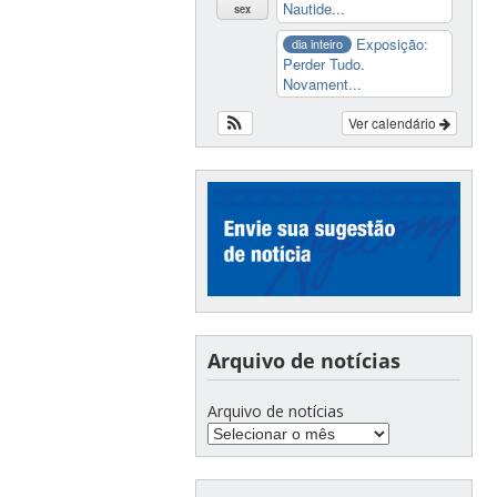
Nautide...
sex
Exposição:
dia inteiro
Perder Tudo.
Novament...
Ver calendário
Arquivo de notícias
Arquivo de notícias