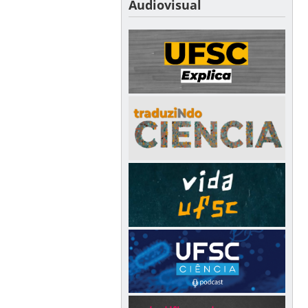
Audiovisual