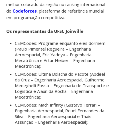
melhor colocado da região no ranking internacional
do
Codeforces
, plataforma de referência mundial
em programação competitiva.
Os representantes da UFSC Joinville
CEMCodes: Programe enquanto eles dormem
(Paulo Pimentel Regueira – Engenharia
Aeroespacial, Eric Yadoya – Engenharia
Mecatrônica e Artur Heiber – Engenharia
Mecatrônica);
CEMCodes: Última Bolacha do Pacote (Abdeel
da Cruz – Engenharia Aeroespacial, Guilherme
Meneghelli Fossa – Engenharia de Transporte e
Logística e Alaun da Rocha – Engenharia
Mecatrônica);
CEMCodes: Mach Infinity (Gustavo Ferrari –
Engenharia Aeroespacial, Reuel Fernandes da
Silva – Engenharia Aeroespacial e Thaís
Assunção – Engenharia Aeroespacial);