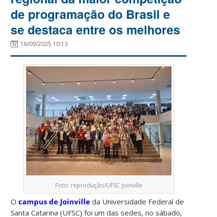
de programação do Brasil e
se destaca entre os melhores
16/09/2025 10:13
Foto: reprodução/UFSC Joinville
O
campus de Joinville
da Universidade Federal de
Santa Catarina (UFSC) foi um das sedes, no sábado,