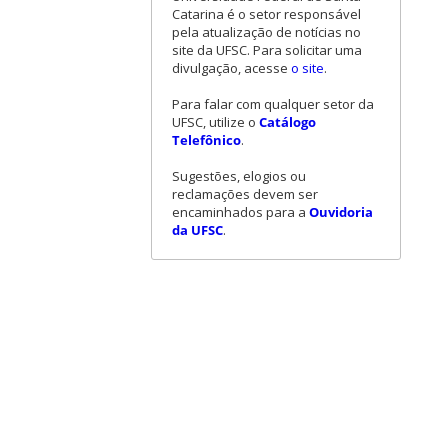
Catarina é o setor responsável
pela atualização de notícias no
site da UFSC. Para solicitar uma
divulgação, acesse
o site
.
Para falar com qualquer setor da
UFSC, utilize o
Catálogo
Telefônico
.
Sugestões, elogios ou
reclamações devem ser
encaminhados para a
Ouvidoria
da UFSC
.