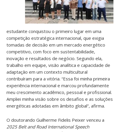
estudante conquistou o primeiro lugar em uma
competição estratégica internacional
, que
exigia
tomadas de decisão em um mercado energético
competitivo, com foco em sustentabilidade,
inovação e resultados de negócio. Segundo ela,
trabalho em equipe, visão analítica e capacidade de
adaptação em um contexto multicultural
contribuíram para a vitória.
“Essa foi minha primeira
experiência internacional e marcou profundamente
meu crescimento acadêmico, pessoal e profissional.
A
mpliei minha visão sobre os desafios e as soluções
energéticas adotadas em âmbito global”
, afirma.
O doutorando Guilherme Fidelis Peixer
venceu a
2025 Belt and Road International Speech