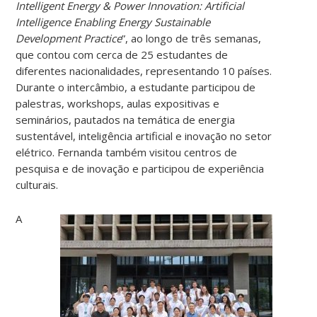
Intelligent Energy & Power Innovation: Artificial
Intelligence Enabling Energy Sustainable
Development Practice
”, ao longo de três semanas,
que contou com cerca de 25 estudantes de
diferentes nacionalidades, representando 10 países.
Durante o intercâmbio, a estudante participou de
palestras, workshops, aulas expositivas e
seminários, pautados na temática de energia
sustentável, inteligência artificial e inovação no setor
elétrico. Fernanda também visitou centros de
pesquisa e de inovação e participou de experiência
culturais.
A