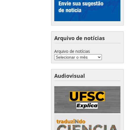
Arquivo de notícias
Arquivo de notícias
Audiovisual