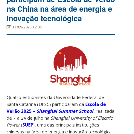
na China na área de energia e
inovação tecnológica
11/09/2025 12:06
Quatro estudantes da Universidade Federal de
Santa Catarina (UFSC) participaram da
Escola de
Verão 2025 –
Shanghai Summer School
,
realizada
de 7 a 24 de julho na
Shanghai University of Electric
Power
(
SUEP
), uma das principais instituições
chinesas na área de energia e inovação tecnológica.