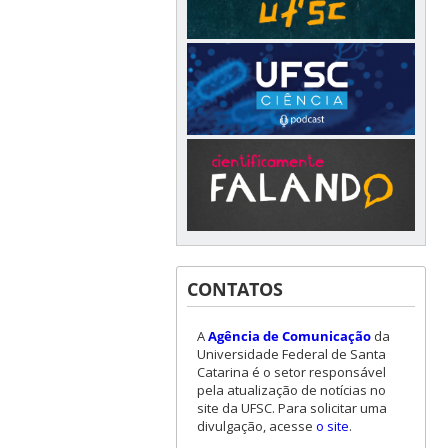
CONTATOS
A
Agência de Comunicação
da
Universidade Federal de Santa
Catarina é o setor responsável
pela atualização de notícias no
site da UFSC. Para solicitar uma
divulgação, acesse
o site
.