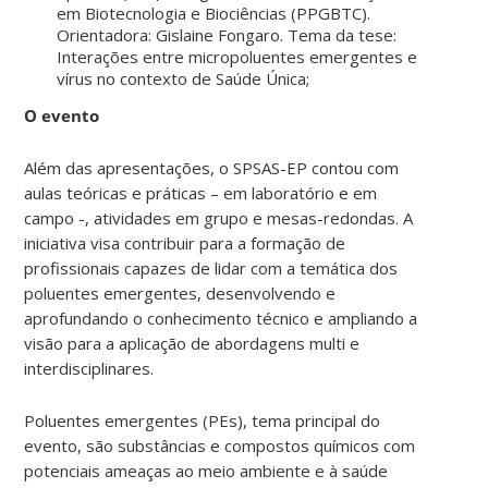
em Biotecnologia e Biociências (PPGBTC).
Orientadora: Gislaine Fongaro. Tema da tese:
Interações entre micropoluentes emergentes e
vírus no contexto de Saúde Única;
O evento
Além das apresentações, o SPSAS-EP contou com
aulas teóricas e práticas – em laboratório e em
campo -, atividades em grupo e mesas-redondas. A
iniciativa visa contribuir para a formação de
profissionais capazes de lidar com a temática dos
poluentes emergentes, desenvolvendo e
aprofundando o conhecimento técnico e ampliando a
visão para a aplicação de abordagens multi e
interdisciplinares.
Poluentes emergentes (PEs), tema principal do
evento, são substâncias e compostos químicos com
potenciais ameaças ao meio ambiente e à saúde