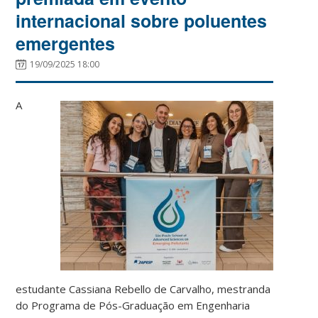
internacional sobre poluentes
emergentes
19/09/2025 18:00
A
estudante Cassiana Rebello de Carvalho, mestranda
do Programa de Pós-Graduação em Engenharia