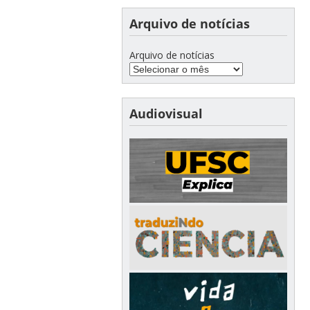
Arquivo de notícias
Arquivo de notícias
Audiovisual