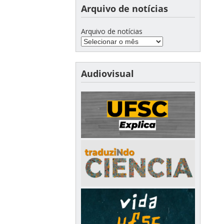
Arquivo de notícias
Arquivo de notícias
Audiovisual