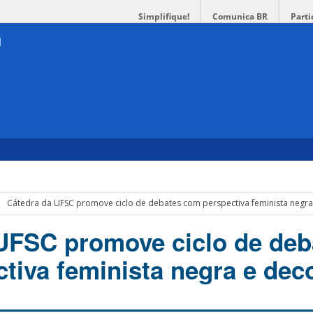
Simplifique!
Comunica BR
Parti
Cátedra da UFSC promove ciclo de debates com perspectiva feminista negra
UFSC promove ciclo de deb
tiva feminista negra e deco