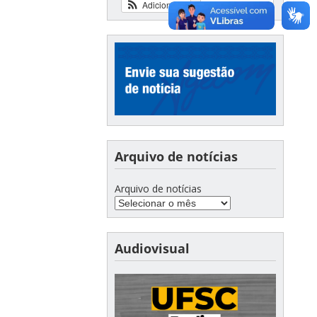
Adicionar
Ver calendário
Arquivo de notícias
Arquivo de notícias
Audiovisual