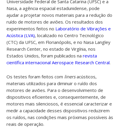
Universidade Federal de Santa Catarina (UFSC) e a
Nasa, a agência espacial estadunidense, pode
ajudar a projetar novos materiais para a redução do
ruído de motores de aviões. Os resultados dos
experimentos feitos no
Laboratório de Vibrações e
Acústica (LVA)
, localizado no Centro Tecnológico
(CTC) da UFSC, em Florianópolis, e no Nasa Langley
Research Center, no estado de Virgínia, nos
Estados Unidos, foram publicados na
revista
científica internacional Aerospace Research Central
.
Os testes foram feitos com
liners
acústicos,
materiais utilizados para diminuir o ruído dos
motores de aviões. Para o desenvolvimento de
dispositivos eficientes e, consequentemente, de
motores mais silenciosos, é essencial caracterizar e
medir a capacidade desses dispositivos reduzirem
os ruídos, nas
condições mais próximas possíveis às
reais de operação.