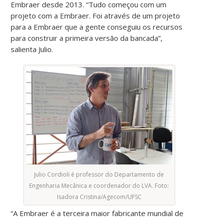
Embraer desde 2013. “Tudo começou com um
projeto com a Embraer. Foi através de um projeto
para a Embraer que a gente conseguiu os recursos
para construir a primeira versão da bancada”,
salienta Julio.
Julio Cordioli é professor do Departamento de
Engenharia Mecânica e coordenador do LVA. Foto:
Isadora Cristina/Agecom/UFSC
“A Embraer é a terceira maior fabricante mundial de