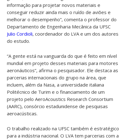
informação para projetar novos materiais e
conseguir reduzir ainda mais o ruído de aviões e
melhorar o desempenho”, comenta o professor do
Departamento de Engenharia Mecânica da UFSC
Julio Cordioli
, coordenador do LVA e um dos autores
do estudo.
“A gente está na vanguarda do que é feito em nível
mundial em projeto desses materiais para motores
aeronáuticos”, afirma o pesquisador. Ele destaca as
parcerias internacionais do grupo na área, que
incluem, além da Nasa, a universidade italiana
Politécnico de Turim e o financiamento de um
projeto pelo AeroAcoustics Research Consortium
(AARC), consórcio estadunidense de pesquisas
aeroacústicas.
O trabalho realizado na UFSC também é estratégico
para a indústria nacional. O LVA tem parcerias com a