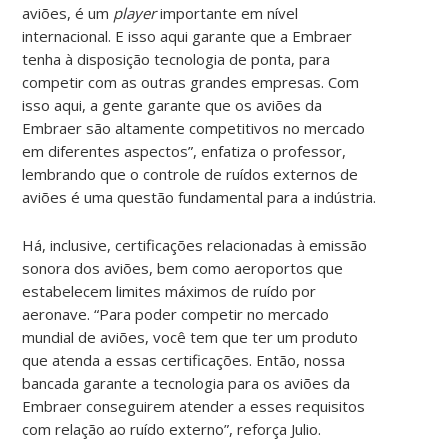
aviões, é um
player
importante em nível
internacional. E isso aqui garante que a Embraer
tenha à disposição tecnologia de ponta, para
competir com as outras grandes empresas. Com
isso aqui, a gente garante que os aviões da
Embraer são altamente competitivos no mercado
em diferentes aspectos”, enfatiza o professor,
lembrando que o controle de ruídos externos de
aviões é uma questão fundamental para a indústria.
Há, inclusive, certificações relacionadas à emissão
sonora dos aviões, bem como aeroportos que
estabelecem limites máximos de ruído por
aeronave. “Para poder competir no mercado
mundial de aviões, você tem que ter um produto
que atenda a essas certificações. Então, nossa
bancada garante a tecnologia para os aviões da
Embraer conseguirem atender a esses requisitos
com relação ao ruído externo”, reforça Julio.