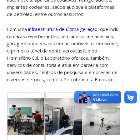
implantes cocleares, saúde auditiva e plataformas
de petróleo, entre outros assuntos.
Com uma
infraestrutura de última geração
, que inclui
câmaras reverberantes, semianecoica e anecoica,
garagem para ensaios em automóveis e, em breve,
o primeiro túnel de vento aeroacústico do
Hemisfério Sul, o Laboratório oferece, também,
serviços de consultoria e atua em parceria com
universidades, centros de pesquisa e empresas de
diversos setores, como a Petrobras e a Embraco.