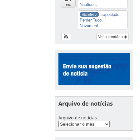
Nautide...
sex
Exposição:
dia inteiro
Perder Tudo.
Novament...
Ver calendário
Arquivo de notícias
Arquivo de notícias