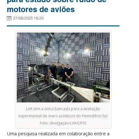
motores de aviões
27/08/2025 18:20
LVA tem a única bancada para a avaliação
experimental de
liners
acústicos do Hemisfério Sul.
Foto: divulgação/LVA/UFSC
Uma pesquisa realizada em colaboração entre a