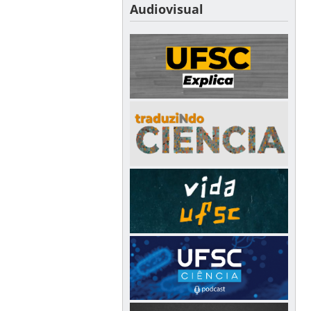
Audiovisual