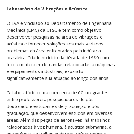
Laboratório de Vibrações e Acústica
O LVA é vinculado ao Departamento de Engenharia
Mecânica (EMC) da UFSC e tem como objetivo
desenvolver pesquisas na área de vibrações e
acústica e fornecer soluções aos mais variados
problemas da área enfrentados pela indústria
brasileira. Criado no início da década de 1980 com
foco em atender demandas relacionadas a máquinas
e equipamentos industriais, expandiu
significativamente sua atuação ao longo dos anos.
O Laboratório conta com cerca de 60 integrantes,
entre professores, pesquisadores de pós-
doutorado e estudantes de graduação e pós-
graduação, que desenvolvem estudos em diversas
áreas. Além das peças de aeronaves, há trabalhos
relacionados à voz humana, à acústica submarina, a
automóveis, aparelhos auditivos, refrigeradores,