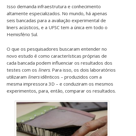
Isso demanda infraestrutura e conhecimento
altamente especializados. No mundo, há apenas
seis bancadas para a avaliação experimental de
liners acústicos, e a UFSC tem a única em todo o
Hemisfério Sul.
O que os pesquisadores buscaram entender no
novo estudo é como características próprias de
cada bancada podem influenciar os resultados dos
testes com os
liners
. Para isso, os dois laboratórios
utilizaram
liners
idênticos – produzidos com a
mesma impressora 3D – e conduziram os mesmos
experimentos, para, então, comparar os resultados.