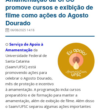
promove cursos e exibição de
filme como ações do Agosto
Dourado
06/08/2025 14:18
O
Serviço de Apoio à
Amamentação
da
Universidade Federal de
Santa Catarina
(Saam/UFSC) está
promovendo ações para
celebrar o Agosto Dourado,
mês de proteção e incentivo
à amamentação. A programação inclui cursos
preparatório e de formação para manter a
amamentação, além de exibição de filme. Além disso
o Saam/UFSC separou algumas ações importantes