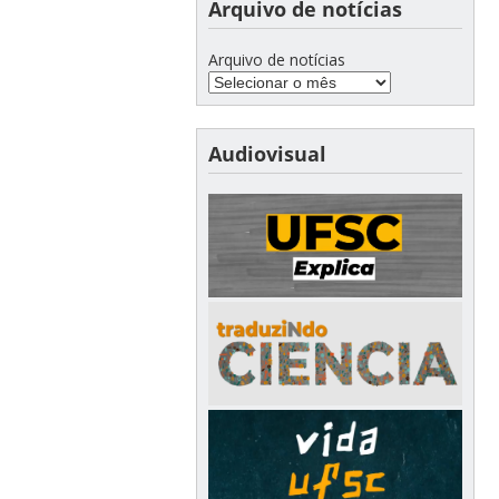
Arquivo de notícias
Arquivo de notícias
Audiovisual