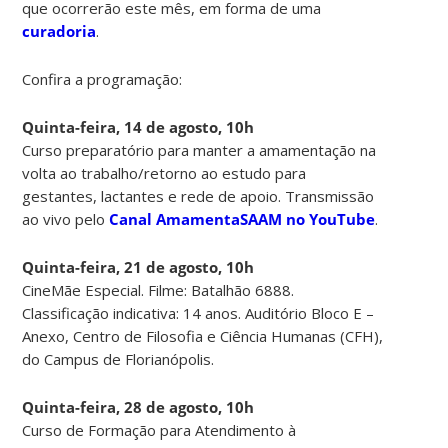
que ocorrerão este mês, em forma de uma
curadoria
.
Confira a programação:
Quinta-feira, 14 de agosto, 10h
Curso preparatório para manter a amamentação na
volta ao trabalho/retorno ao estudo para
gestantes, lactantes e rede de apoio. Transmissão
ao vivo pelo
Canal AmamentaSAAM no YouTube
.
Quinta-feira, 21 de agosto, 10h
CineMãe Especial. Filme: Batalhão 6888.
Classificação indicativa: 14 anos. Auditório Bloco E –
Anexo, Centro de Filosofia e Ciência Humanas (CFH),
do Campus de Florianópolis.
Quinta-feira, 28 de agosto, 10h
Curso de Formação para Atendimento à