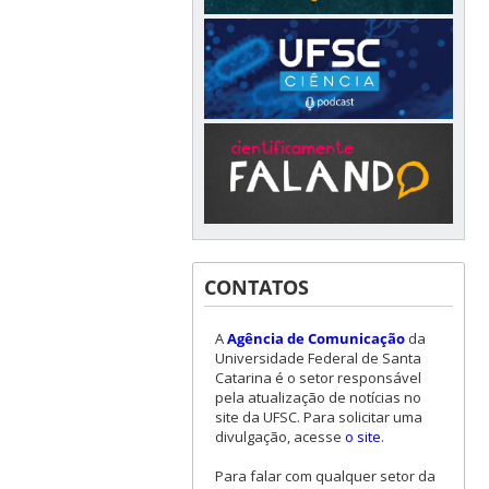
CONTATOS
A
Agência de Comunicação
da
Universidade Federal de Santa
Catarina é o setor responsável
pela atualização de notícias no
site da UFSC. Para solicitar uma
divulgação, acesse
o site
.
Para falar com qualquer setor da