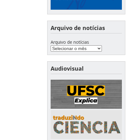
Arquivo de notícias
Arquivo de notícias
Audiovisual