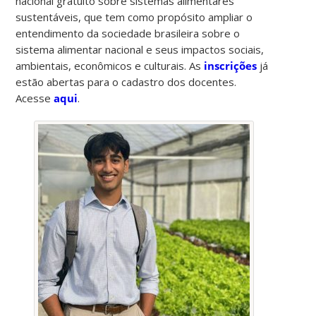
nacional gratuito sobre sistemas alimentares
sustentáveis, que tem como propósito ampliar o
entendimento da sociedade brasileira sobre o
sistema alimentar nacional e seus impactos sociais,
ambientais, econômicos e culturais. As
inscrições
já
estão abertas para o cadastro dos docentes.
Acesse
aqui
.