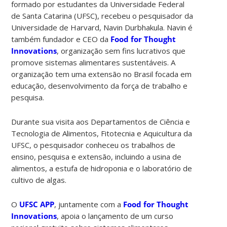
formado por estudantes da Universidade Federal
de Santa Catarina (UFSC), recebeu o pesquisador da
Universidade de Harvard, Navin Durbhakula. Navin é
também fundador e CEO da
Food for Thought
Innovations
, organização sem fins lucrativos que
promove sistemas alimentares sustentáveis. A
organização tem uma extensão no Brasil focada em
educação, desenvolvimento da força de trabalho e
pesquisa.
Durante sua visita aos Departamentos de Ciência e
Tecnologia de Alimentos, Fitotecnia e Aquicultura da
UFSC, o pesquisador conheceu os trabalhos de
ensino, pesquisa e extensão, incluindo a usina de
alimentos, a estufa de hidroponia e o laboratório de
cultivo de algas.
O
UFSC APP
, juntamente com a
Food for Thought
Innovations
, apoia o lançamento de um curso