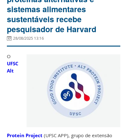
sistemas alimentares
sustentáveis recebe
pesquisador de Harvard
28/08/2025 13:16
O
UFSC
Alt
Protein Project
(UFSC APP), grupo de extensão