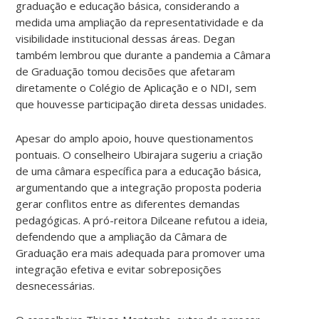
graduação e educação básica, considerando a
medida uma ampliação da representatividade e da
visibilidade institucional dessas áreas. Degan
também lembrou que durante a pandemia a Câmara
de Graduação tomou decisões que afetaram
diretamente o Colégio de Aplicação e o NDI, sem
que houvesse participação direta dessas unidades.
Apesar do amplo apoio, houve questionamentos
pontuais. O conselheiro Ubirajara sugeriu a criação
de uma câmara específica para a educação básica,
argumentando que a integração proposta poderia
gerar conflitos entre as diferentes demandas
pedagógicas. A pró-reitora Dilceane refutou a ideia,
defendendo que a ampliação da Câmara de
Graduação era mais adequada para promover uma
integração efetiva e evitar sobreposições
desnecessárias.