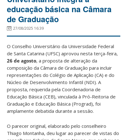
educação básica na Câmara
de Graduação
27/08/2025 16:39
O Conselho Universitário da Universidade Federal
de Santa Catarina (UFSC) aprovou nesta terça-feira,
26 de agosto
, a proposta de alteração da
composição da Câmara de Graduação para incluir
representações do Colégio de Aplicação (CA) e do
Núcleo de Desenvolvimento Infantil (NDI). A
proposta, requerida pela Coordenadoria de
Educação Básica (CEB), vinculada à Pró-Reitoria de
Graduação e Educação Básica (Prograd), foi
amplamente debatida durante a sessão.
O parecer original, elaborado pelo conselheiro
Thiago Montanha, deu lugar ao parecer de vistas do