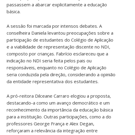
passassem a abarcar explicitamente a educação
básica.
A sessão foi marcada por intensos debates. A
conselheira Daniela levantou preocupações sobre a
participação de estudantes do Colégio de Aplicação
e a viabilidade de representação discente no NDI,
composto por crianças. Fabrício esclareceu que a
indicação no NDI seria feita pelos pais ou
responsáveis, enquanto no Colégio de Aplicação
seria conduzida pela direção, considerando a opinião
da entidade representativa dos estudantes.
A pró-reitora Dilceane Carraro elogiou a proposta,
destacando-a como um avanço democrático e um
reconhecimento da importância da educação básica
para a instituição. Outras participações, como a do
professores George França e Alex Degan,
reforçaram a relevância da integração entre