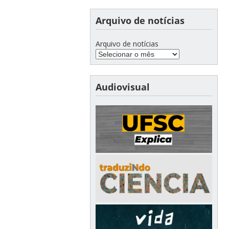
Arquivo de notícias
Arquivo de notícias
Audiovisual