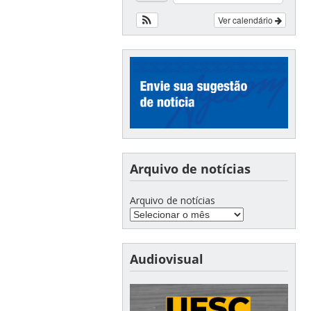
Ver calendário
Arquivo de notícias
Arquivo de notícias
Audiovisual