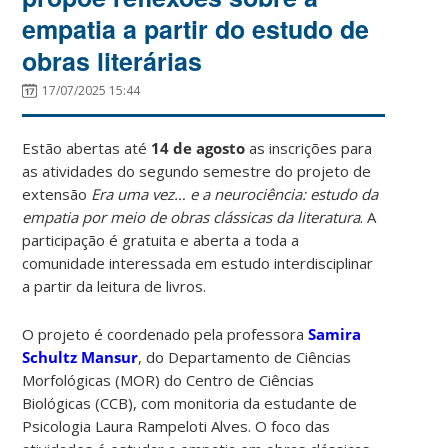
empatia a partir do estudo de
obras literárias
17/07/2025 15:44
Estão abertas até
14 de agosto
as inscrições para
as atividades do segundo semestre do projeto de
extensão
Era uma vez… e a neurociência: estudo da
empatia por meio de obras clássicas da literatura
. A
participação é gratuita e aberta a toda a
comunidade interessada em estudo interdisciplinar
a partir da leitura de livros.
O projeto é coordenado pela professora
Samira
Schultz Mansur
, do Departamento de Ciências
Morfológicas (MOR) do Centro de Ciências
Biológicas (CCB), com monitoria da estudante de
Psicologia Laura Rampeloti Alves. O foco das