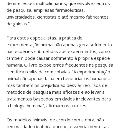
de interesses multibilionários, que envolve centros
de pesquisa, empresas farmacêuticas,
universidades, cientistas e até mesmo fabricantes
de gaiolas.”
Para estes especialistas, a prática de
experimentação animal não apenas gera sofrimento
nas espécies submetidas aos experimentos, como
também pode causar sofrimento à própria espécie
humana. O
livro expõe erros frequentes na pesquisa
científica realizada com cobaias. “A experimentação
animal não apenas falha em beneficiar os humanos,
mas também os prejudica ao desviar recursos de
métodos de pesquisa mais eficazes e ao levar a
tratamentos baseados em dados irrelevantes para
a biologia humana”, afirmam os autores.
Os modelos animais, de acordo com a obra, não
têm validade científica porque, essencialmente, as