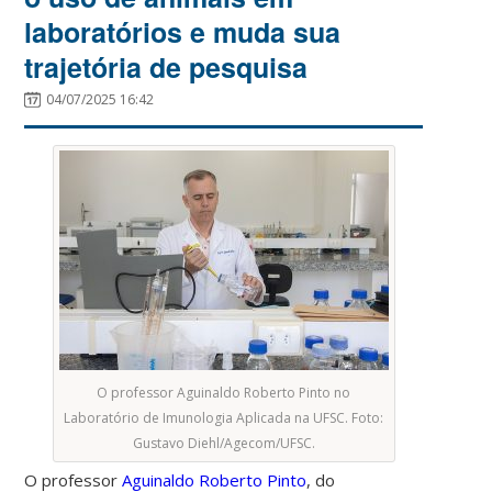
laboratórios e muda sua
trajetória de pesquisa
04/07/2025 16:42
O professor Aguinaldo Roberto Pinto no
Laboratório de Imunologia Aplicada na UFSC. Foto:
Gustavo Diehl/Agecom/UFSC.
O professor
Aguinaldo Roberto Pinto
, do