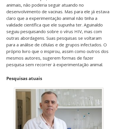
animais, não poderia seguir atuando no
desenvolvimento de vacinas. Mas para ele já estava
claro que a experimentação animal não tinha a
validade científica que ele supunha ter. Aguinaldo
seguiu pesquisando sobre o vírus HIV, mas com
outras abordagens. Suas pesquisas se voltaram
para a análise de células e de grupos infectados. O
próprio livro que o inspirou, assim como outros dos
mesmos autores, sugerem formas de fazer
pesquisa sem recorrer à experimentação animal.
Pesquisas atuais