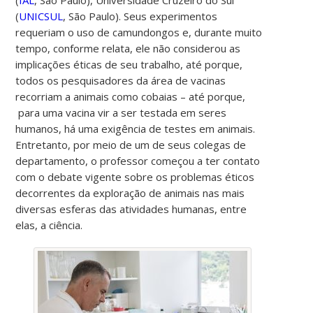
(
UNICSUL
, São Paulo). Seus experimentos
requeriam o uso de camundongos e, durante muito
tempo, conforme relata, ele não considerou as
implicações éticas de seu trabalho, até porque,
todos os pesquisadores da área de vacinas
recorriam a animais como cobaias – até porque,
para uma vacina vir a ser testada em seres
humanos, há uma exigência de testes em animais.
Entretanto, por meio de um de seus colegas de
departamento, o professor começou a ter contato
com o debate vigente sobre os problemas éticos
decorrentes da exploração de animais nas mais
diversas esferas das atividades humanas, entre
elas, a ciência.