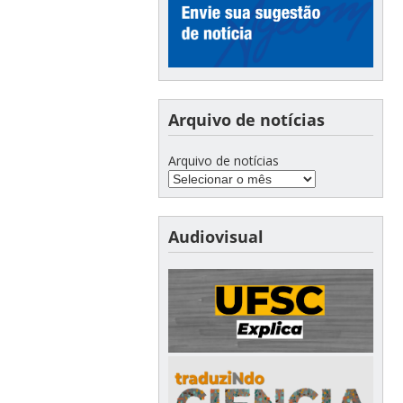
Arquivo de notícias
Arquivo de notícias
Audiovisual