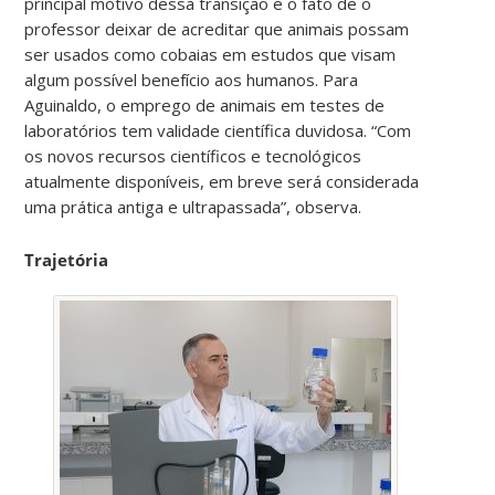
principal motivo dessa transição é o fato de o
professor deixar de acreditar que animais possam
ser usados como cobaias em estudos que visam
algum possível benefício aos humanos. Para
Aguinaldo, o emprego de animais em testes de
laboratórios tem validade científica
duvidosa. “
Com
os novos recursos científicos e tecnológicos
atualmente disponíveis, em breve será considerada
uma prática antiga e ultrapassada”, observa.
Trajetória