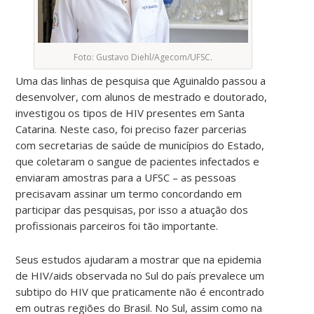
Foto: Gustavo Diehl/Agecom/UFSC.
Uma das linhas de pesquisa que Aguinaldo passou a
desenvolver, com alunos de mestrado e doutorado,
investigou os tipos de HIV presentes em Santa
Catarina. Neste caso, foi preciso fazer parcerias
com secretarias de saúde de municípios do Estado,
que coletaram o sangue de pacientes infectados e
enviaram amostras para a UFSC – as pessoas
precisavam assinar um termo concordando em
participar das pesquisas, por isso a atuação dos
profissionais parceiros foi tão importante.
Seus estudos ajudaram a mostrar que na epidemia
de HIV/aids observada no Sul do país prevalece um
subtipo do HIV que praticamente não é encontrado
em outras regiões do Brasil. No Sul, assim como na