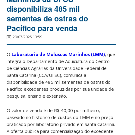
disponibiliza 485 mil
sementes de ostras do
Pacífico para venda
29/07/2025 13:59
O
Laboratório de Moluscos Marinhos (LMM)
, que
integra o Departamento de Aquicultura do Centro
de Ciências Agrárias da Universidade Federal de
Santa Catarina (CCA/UFSC), comunica a
disponibilidade de 485 mil sementes de ostras do
Pacífico excedentes produzidas por sua unidade de
pesquisa, ensino e extensão.
O valor de venda é de R$ 40,00 por milheiro,
baseado no histórico de custos do LMM e no preço
praticado por laboratório privado em Santa Catarina.
A oferta pública para comercialização do excedente