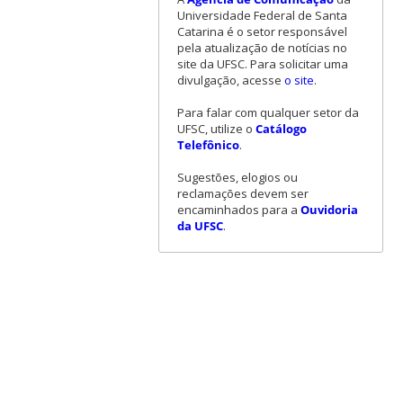
Universidade Federal de Santa
Catarina é o setor responsável
pela atualização de notícias no
site da UFSC. Para solicitar uma
divulgação, acesse
o site
.
Para falar com qualquer setor da
UFSC, utilize o
Catálogo
Telefônico
.
Sugestões, elogios ou
reclamações devem ser
encaminhados para a
Ouvidoria
da UFSC
.