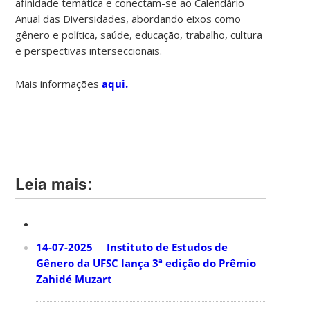
afinidade temática e conectam-se ao Calendário
Anual das Diversidades, abordando eixos como
gênero e política, saúde, educação, trabalho, cultura
e perspectivas interseccionais.
Mais informações
aqui.
Leia mais:
14-07-2025 Instituto de Estudos de
Gênero da UFSC lança 3ª edição do Prêmio
Zahidé Muzart