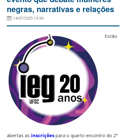
negras, narrativas e relações
14/07/2025 10:36
Estão
abertas as
inscrições
para o quarto encontro do 2º