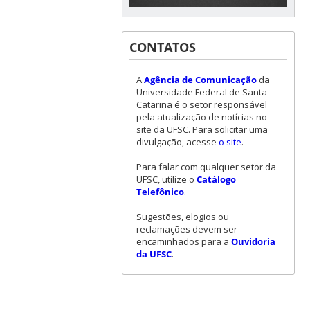
CONTATOS
A
Agência de Comunicação
da
Universidade Federal de Santa
Catarina é o setor responsável
pela atualização de notícias no
site da UFSC. Para solicitar uma
divulgação, acesse
o site
.
Para falar com qualquer setor da
UFSC, utilize o
Catálogo
Telefônico
.
Sugestões, elogios ou
reclamações devem ser
encaminhados para a
Ouvidoria
da UFSC
.