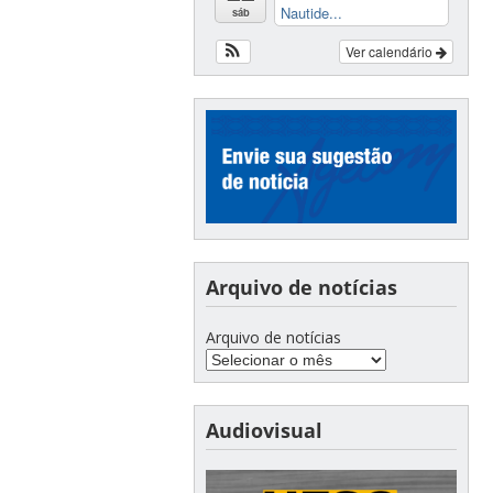
Nautide...
sáb
Ver calendário
Arquivo de notícias
Arquivo de notícias
Audiovisual