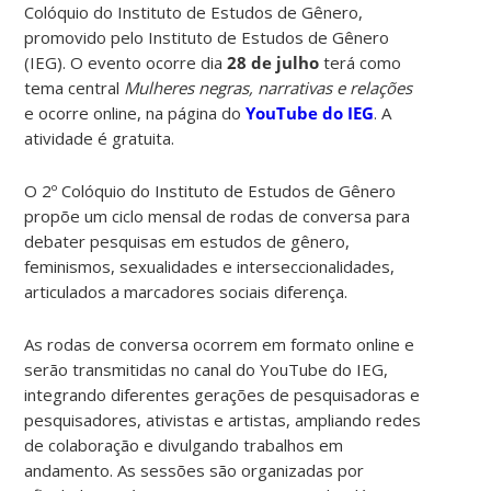
Colóquio do Instituto de Estudos de Gênero,
promovido pelo Instituto de Estudos de Gênero
(IEG). O evento ocorre dia
28 de julho
terá como
tema central
Mulheres negras, narrativas e relações
e ocorre online, na página do
YouTube do IEG
. A
atividade é gratuita.
O 2º Colóquio do Instituto de Estudos de Gênero
propõe um ciclo mensal de rodas de conversa para
debater pesquisas em estudos de gênero,
feminismos, sexualidades e interseccionalidades,
articulados a marcadores sociais diferença.
As rodas de conversa ocorrem em formato online e
serão transmitidas no canal do YouTube do IEG,
integrando diferentes gerações de pesquisadoras e
pesquisadores, ativistas e artistas, ampliando redes
de colaboração e divulgando trabalhos em
andamento. As sessões são organizadas por