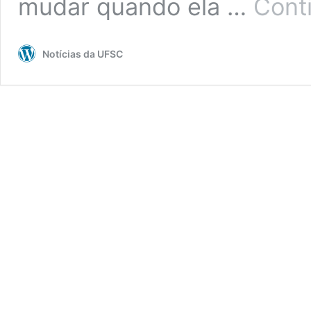
mudar quando ela …
Cont
Notícias da UFSC