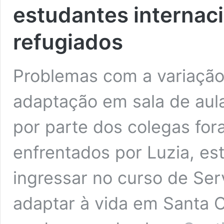
estudantes internaci
refugiados
Problemas com a variação l
adaptação em sala de aul
por parte dos colegas for
enfrentados por Luzia, es
ingressar no curso de Ser
adaptar à vida em Santa C