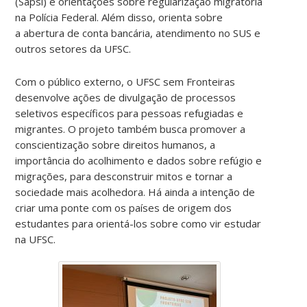
(Sapsi) e orientações sobre regularização migratória
na Polícia Federal. Além disso, orienta sobre
a
abertura de conta bancária, atendimento no SUS e
outros setores da UFSC.
Com o público externo, o UFSC sem Fronteiras
desenvolve ações de divulgação de processos
seletivos específicos para pessoas refugiadas e
migrantes. O projeto também busca promover a
conscientização sobre direitos humanos, a
importância do acolhimento e dados sobre refúgio e
migrações, para desconstruir mitos e tornar a
sociedade mais acolhedora. Há ainda a intenção de
criar uma ponte com os países de origem dos
estudantes para orientá-los sobre como vir estudar
na UFSC.