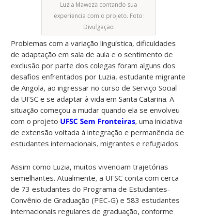
Luzia Maweza contando sua
experiencia com o projeto. Foto:
Divulgação
Problemas com a variação linguística, dificuldades
de adaptação em sala de aula e o sentimento de
exclusão por parte dos colegas foram alguns dos
desafios enfrentados por Luzia, estudante migrante
de Angola, ao ingressar no curso de Serviço Social
da UFSC e se adaptar à vida em Santa Catarina. A
situação começou a mudar quando ela se envolveu
com o projeto
UFSC Sem Fronteiras
, uma iniciativa
de extensão voltada à integração e permanência de
estudantes internacionais, migrantes e refugiados.
Assim como Luzia, muitos vivenciam trajetórias
semelhantes. Atualmente, a UFSC conta com cerca
de 73 estudantes do Programa de Estudantes-
Convênio de Graduação (PEC-G) e 583 estudantes
internacionais regulares de graduação, conforme