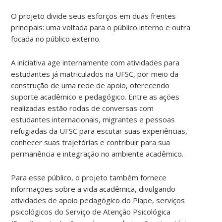
O projeto divide seus esforços em duas frentes
principais: uma voltada para o público interno e outra
focada no público externo.
A iniciativa age internamente com atividades para
estudantes já matriculados na UFSC, por meio da
construção de uma rede de apoio, oferecendo
suporte acadêmico e pedagógico. Entre as ações
realizadas estão rodas de conversas com
estudantes internacionais, migrantes e pessoas
refugiadas da UFSC para escutar suas experiências,
conhecer suas trajetórias e contribuir para sua
permanência e integração no ambiente acadêmico.
Para esse público, o projeto também fornece
informações sobre a vida acadêmica, divulgando
atividades de apoio pedagógico do Piape, serviços
psicológicos do Serviço de Atenção Psicológica