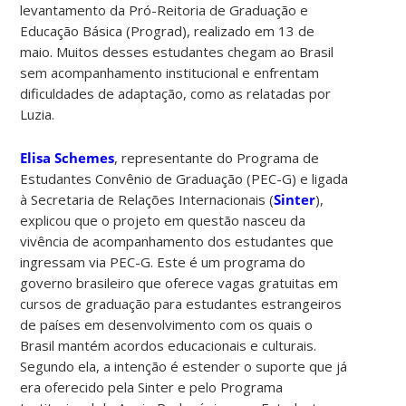
levantamento da Pró-Reitoria de Graduação e
Educação Básica (Prograd), realizado em 13 de
maio. Muitos desses estudantes chegam ao Brasil
sem acompanhamento institucional e enfrentam
dificuldades de adaptação, como as relatadas por
Luzia.
Elisa Schemes
, representante do Programa de
Estudantes Convênio de Graduação (PEC-G) e ligada
à Secretaria de Relações Internacionais (
Sinter
),
explicou que o projeto em questão nasceu da
vivência de acompanhamento dos estudantes que
ingressam via PEC-G. Este é um programa do
governo brasileiro que oferece vagas gratuitas em
cursos de graduação para estudantes estrangeiros
de países em desenvolvimento com os quais o
Brasil mantém acordos educacionais e culturais.
Segundo ela, a intenção é estender o suporte que já
era oferecido pela Sinter e pelo Programa