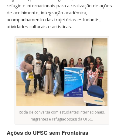
refúgio e internacionais para a realização de ações
de acolhimento, integração acadêmica,
acompanhamento das trajetórias estudantis,
atividades culturais e artísticas.
Roda de conversa com estudantes internacionais,
migrantes e refugiados(as) da UFSC.
Ações do UFSC sem Fronteiras