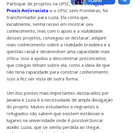
Participar de projetos na UFSC, como o
Projeto
Praxis Antirracista
e o UFSC sem Fronteiras, foi
transformador para Luzia. Ela conta que,
inicialmente, sentia receio em mostrar seu
conhecimento, mas com o apoio e a visibilidade
desses projetos, conseguiu se destacar, adquirir
mais conhecimento sobre a realidade brasileira e a
questão racial e desenvolver uma capacidade mais
crítica. Isso a ajudou a desconstruir preconceitos
que colegas tinham sobre ela, como a ideia de que
não teria capacidade para construir conhecimento.
Isso a fez ser vista de outra forma.
Um dos pontos mais importantes destacados por
Janaina e Luzia é a necessidade de ampla divulgação
do projeto. Muitos estudantes e migrantes e
refugiados não sabem que existem instâncias e
lugares na universidade onde é possível buscar
auxílio. Luzia, que se sentiu perdida ao chegar,