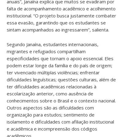
anuais”, Janaína explica que muitos se evadiram por
falta de acompanhamento acadêmico e acolhimento
institucional. “O projeto busca justamente combater
essa evasão, garantindo que os estudantes se
sintam acompanhados ao ingressarem”, salienta.
Segundo Janaína, estudantes internacionais,
migrantes e refugiados compartilham
especificidades que tornam o apoio essencial. Eles
podem estar longe da família e do país de origem;
ter vivenciado múltiplas violências; enfrentar
dificuldades linguísticas; questões culturais, além de
ter dificuldades acadêmicas relacionadas à
escolarização anterior, como ausência de
conhecimentos sobre o Brasil e o contexto nacional.
Outros aspectos são as dificuldades com
organização para estudos; sentimento de
isolamento e dificuldades com afiliação institucional
e acadêmica e incompreensão dos códigos
acadêmicos.