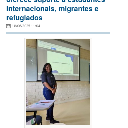
internacionais, migrantes e
refugiados
18/06/2025 11:04