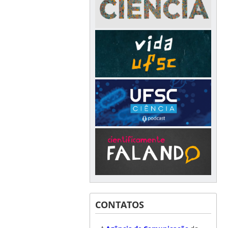
CONTATOS