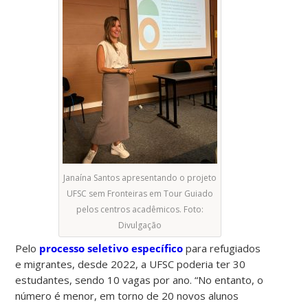
Janaína Santos apresentando o projeto
UFSC sem Fronteiras em Tour Guiado
pelos centros acadêmicos. Foto:
Divulgação
Pelo
processo seletivo específico
para refugiados
e migrantes, desde 2022, a UFSC poderia ter 30
estudantes, sendo 10 vagas por ano. “No entanto, o
número é menor, em torno de 20 novos alunos