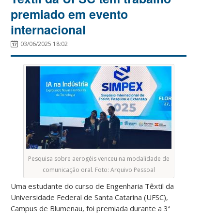
premiado em evento
internacional
03/06/2025 18:02
Pesquisa sobre aerogéis venceu na modalidade de
comunicação oral. Foto: Arquivo Pessoal
Uma estudante do curso de Engenharia Têxtil da
Universidade Federal de Santa Catarina (UFSC),
Campus de Blumenau, foi premiada durante a 3ª