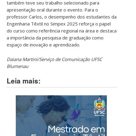
também teve seu trabalho selecionado para
apresentação oral durante o evento. Para o
professor Carlos, o desempenho dos estudantes da
Engenharia Têxtil no Simpex 2025 reforça o papel
do curso como referência regional na área e destaca
a importância da pesquisa de graduação como
espaço de inovação e aprendizado.
Daiana Martini/Serviço de Comunicação UFSC
Blumenau
Leia mais: