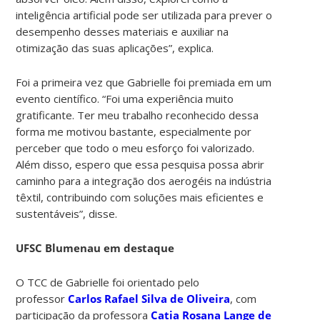
inteligência artificial pode ser utilizada para prever o
desempenho desses materiais e auxiliar na
otimização das suas aplicações”, explica.
Foi a primeira vez que Gabrielle foi premiada em um
evento científico. “Foi uma experiência muito
gratificante. Ter meu trabalho reconhecido dessa
forma me motivou bastante, especialmente por
perceber que todo o meu esforço foi valorizado.
Além disso, espero que essa pesquisa possa abrir
caminho para a integração dos aerogéis na indústria
têxtil, contribuindo com soluções mais eficientes e
sustentáveis”, disse.
UFSC Blumenau em destaque
O TCC de Gabrielle foi orientado pelo
professor
Carlos Rafael Silva de Oliveira
, com
participação da professora
Catia Rosana Lange de