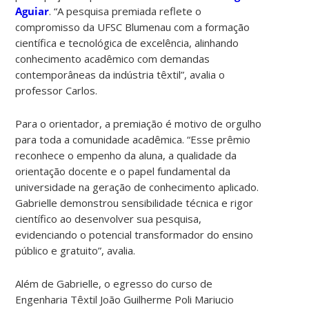
Aguiar
. “A pesquisa premiada reflete o
compromisso da UFSC Blumenau com a formação
científica e tecnológica de excelência, alinhando
conhecimento acadêmico com demandas
contemporâneas da indústria têxtil”, avalia o
professor Carlos.
Para o orientador, a premiação é motivo de orgulho
para toda a comunidade acadêmica. “Esse prêmio
reconhece o empenho da aluna, a qualidade da
orientação docente e o papel fundamental da
universidade na geração de conhecimento aplicado.
Gabrielle demonstrou sensibilidade técnica e rigor
científico ao desenvolver sua pesquisa,
evidenciando o potencial transformador do ensino
público e gratuito”, avalia.
Além de Gabrielle, o egresso do curso de
Engenharia Têxtil João Guilherme Poli Mariucio