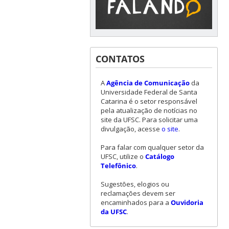
CONTATOS
A
Agência de Comunicação
da
Universidade Federal de Santa
Catarina é o setor responsável
pela atualização de notícias no
site da UFSC. Para solicitar uma
divulgação, acesse
o site
.
Para falar com qualquer setor da
UFSC, utilize o
Catálogo
Telefônico
.
Sugestões, elogios ou
reclamações devem ser
encaminhados para a
Ouvidoria
da UFSC
.