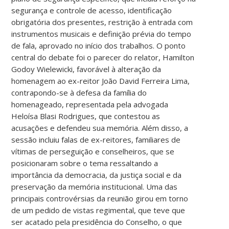
segurança e controle de acesso, identificação
obrigatória dos presentes, restrição à entrada com
instrumentos musicais e definição prévia do tempo
de fala, aprovado no início dos trabalhos. O ponto
central do debate foi o parecer do relator, Hamilton
Godoy Wielewicki, favorável à alteração da
homenagem ao ex-reitor João David Ferreira Lima,
contrapondo-se à defesa da família do
homenageado, representada pela advogada
Heloísa Blasi Rodrigues, que contestou as
acusações e defendeu sua memória. Além disso, a
sessão incluiu falas de ex-reitores, familiares de
vítimas de perseguição e conselheiros, que se
posicionaram sobre o tema ressaltando a
importância da democracia, da justiça social e da
preservação da memória institucional. Uma das
principais controvérsias da reunião girou em torno
de um pedido de vistas regimental, que teve que
ser acatado pela presidência do Conselho, o que