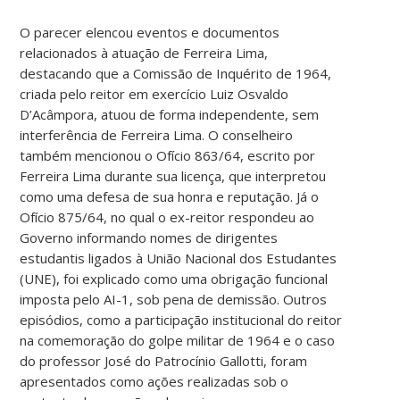
O parecer elencou eventos e documentos
relacionados à atuação de Ferreira Lima,
destacando que a Comissão de Inquérito de 1964,
criada pelo reitor em exercício Luiz Osvaldo
D’Acâmpora, atuou de forma independente, sem
interferência de Ferreira Lima. O conselheiro
também mencionou o Ofício 863/64, escrito por
Ferreira Lima durante sua licença, que interpretou
como uma defesa de sua honra e reputação. Já o
Ofício 875/64, no qual o ex-reitor respondeu ao
Governo informando nomes de dirigentes
estudantis ligados à União Nacional dos Estudantes
(UNE), foi explicado como uma obrigação funcional
imposta pelo AI-1, sob pena de demissão. Outros
episódios, como a participação institucional do reitor
na comemoração do golpe militar de 1964 e o caso
do professor José do Patrocínio Gallotti, foram
apresentados como ações realizadas sob o