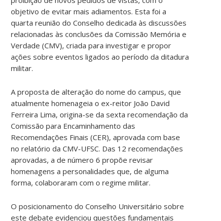
objetivo de evitar mais adiamentos. Esta foi a
quarta reunião do Conselho dedicada às discussões
relacionadas às conclusões da Comissão Memória e
Verdade (CMV), criada para investigar e propor
ações sobre eventos ligados ao período da ditadura
militar.
A proposta de alteração do nome do campus, que
atualmente homenageia o ex-reitor João David
Ferreira Lima, origina-se da sexta recomendação da
Comissão para Encaminhamento das
Recomendações Finais (CER), aprovada com base
no relatório da CMV-UFSC. Das 12 recomendações
aprovadas, a de número 6 propõe revisar
homenagens a personalidades que, de alguma
forma, colaboraram com o regime militar.
O posicionamento do Conselho Universitário sobre
este debate evidenciou questões fundamentais