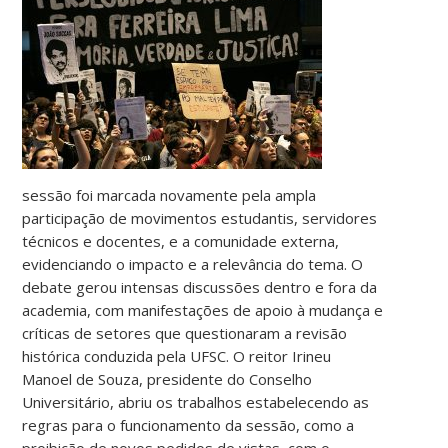
sessão foi marcada novamente pela ampla
participação de movimentos estudantis, servidores
técnicos e docentes, e a comunidade externa,
evidenciando o impacto e a relevância do tema. O
debate gerou intensas discussões dentro e fora da
academia, com manifestações de apoio à mudança e
críticas de setores que questionaram a revisão
histórica conduzida pela UFSC. O reitor Irineu
Manoel de Souza, presidente do Conselho
Universitário, abriu os trabalhos estabelecendo as
regras para o funcionamento da sessão, como a
proibição de novos pedidos de vistas, com o