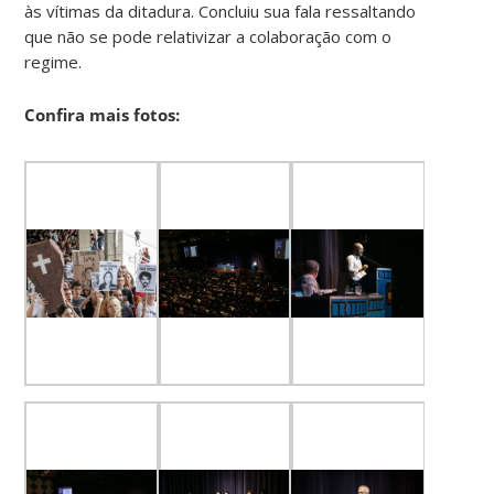
às vítimas da ditadura. Concluiu sua fala ressaltando
que não se pode relativizar a colaboração com o
regime.
Confira mais fotos: