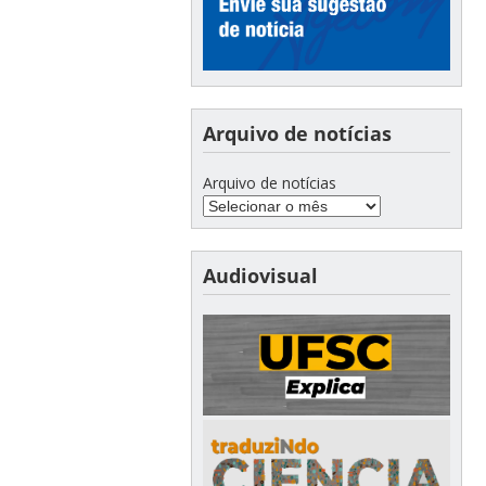
Arquivo de notícias
Arquivo de notícias
Audiovisual