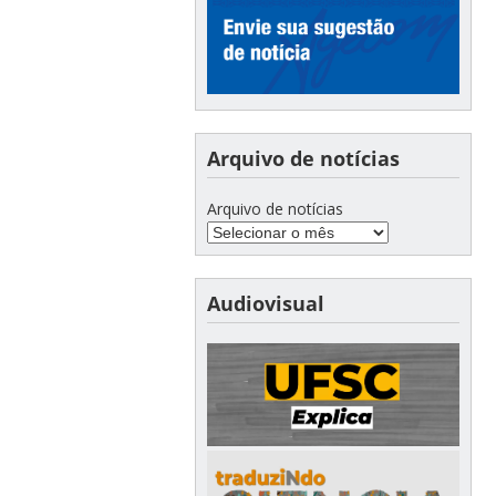
Arquivo de notícias
Arquivo de notícias
Audiovisual