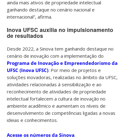
ainda mais ativos de propriedade intelectual
ganhando destaque no cenário nacional e
internacional”, afirma.
Inova UFSC auxilia no impulsionamento
de resultados
Desde 2022, a Sinova tem ganhando destaque no
cenário de inovação com a implementação do
Programa de Inovação e Empreendedorismo da
UFSC (Inova UFSC)
. Por meio de projetos e
soluções inovadoras, realizadas no âmbito da UFSC,
atividades relacionadas à sensibilização e ao
reconhecimento de atividades de propriedade
intelectual fortalecem a cultura de inovação no
ambiente acadêmico e aumentam os níveis de
desenvolvimento de competências ligadas a novas
ideias e conhecimentos.
Acesse os números da Sinova
.