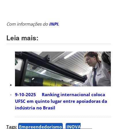
Com informações do
INPI
.
Leia mais:
9-10-2025 Ranking internacional coloca
UFSC em quinto lugar entre apoiadoras da
indústria no Brasil
Tags:
Empreendedorismo
INOVA