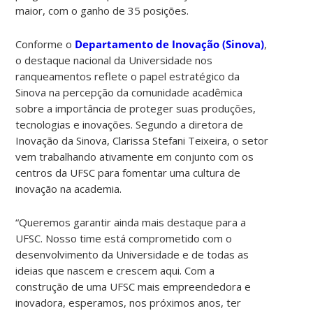
maior, com o ganho de 35 posições.
Conforme o
Departamento de Inovação (Sinova)
,
o destaque nacional da Universidade nos
ranqueamentos reflete o papel estratégico da
Sinova na percepção da comunidade acadêmica
sobre a importância de proteger suas produções,
tecnologias e inovações. Segundo a diretora de
Inovação da Sinova, Clarissa Stefani Teixeira, o setor
vem trabalhando ativamente em conjunto com os
centros da UFSC para fomentar uma cultura de
inovação na academia.
“Queremos garantir ainda mais destaque para a
UFSC. Nosso time está comprometido com o
desenvolvimento da Universidade e de todas as
ideias que nascem e crescem aqui. Com a
construção de uma UFSC mais empreendedora e
inovadora, esperamos, nos próximos anos, ter