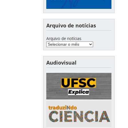
Arquivo de notícias
Arquivo de notícias
Audiovisual