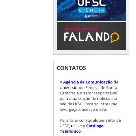
CONTATOS
A
Agência de Comunicação
da
Universidade Federal de Santa
Catarina é o setor responsável
pela atualização de notícias no
site da UFSC. Para solicitar uma
divulgação, acesse
o site
.
Para falar com qualquer setor da
UFSC, utilize o
Catálogo
Telefônico
.