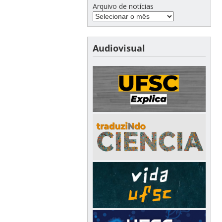
Arquivo de notícias
Audiovisual