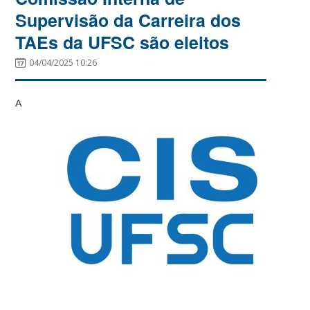
Supervisão da Carreira dos
TAEs da UFSC são eleitos
04/04/2025 10:26
A