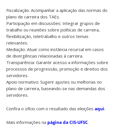
Fiscalização: Acompanhar a aplicação das normas do
plano de carreira dos TAEs.
Participação em discussões: Integrar grupos de
trabalho ou reuniões sobre políticas de carreira,
flexibilização, teletrabalho e outros temas
relevantes.
Mediação: Atuar como instância recursal em casos
de divergências relacionadas à carreira.
Transparência: Garantir acesso a informações sobre
processos de progressão, promoção e direitos dos
servidores.
Apoio normativo: Sugerir ajustes ou melhorias no
plano de carreira, baseando-se nas demandas dos
servidores.
Confira o ofício com o resultado das eleições
aqui
.
Mais informações na
página da CIS-UFSC
.