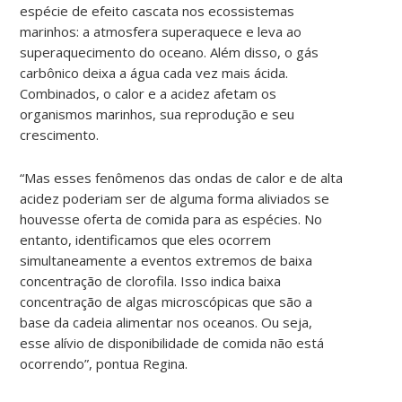
espécie de efeito cascata nos ecossistemas
marinhos: a atmosfera superaquece e leva ao
superaquecimento do oceano. Além disso, o gás
carbônico deixa a água cada vez mais ácida.
Combinados, o calor e a acidez afetam os
organismos marinhos, sua reprodução e seu
crescimento.
“Mas esses fenômenos das ondas de calor e de alta
acidez poderiam ser de alguma forma aliviados se
houvesse oferta de comida para as espécies. No
entanto, identificamos que eles ocorrem
simultaneamente a eventos extremos de baixa
concentração de clorofila. Isso indica baixa
concentração de algas microscópicas que são a
base da cadeia alimentar nos oceanos. Ou seja,
esse alívio de disponibilidade de comida não está
ocorrendo”, pontua Regina.