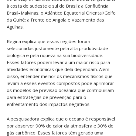
à costa do sudeste e sul do Brasil); a Confluência
Brasil–Malvinas; o Atlântico Equatorial Oriental/Golfo
da Guiné; a Frente de Angola e Vazamento das
Agulhas.
Regina explica que essas regiões foram
selecionadas justamente pela alta produtividade
biológica e pela riqueza na sua biodiversidade.
Esses fatores podem levar a um maior risco para
atividades econômicas que dela dependam. Além
disso, entender melhor os mecanismos físicos que
levam a esses eventos compostos pode aprimorar
os modelos de previsão oceânica que contribuiriam
para estratégias de prevenção para o
enfrentamento dos impactos negativos.
A pesquisadora explica que o oceano é responsável
por absorver 90% do calor da atmosfera e 30% do
gás carbônico. Esses fatores têm gerado uma