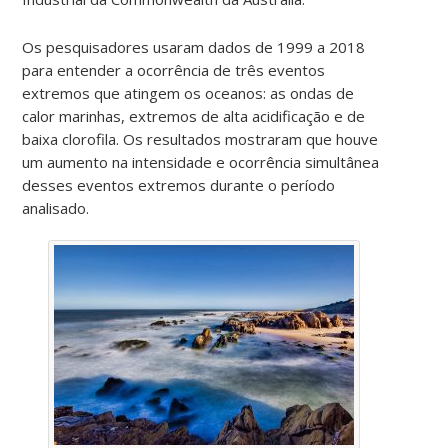
Os pesquisadores usaram dados de 1999 a 2018
para entender a ocorrência de três eventos
extremos que atingem os oceanos: as ondas de
calor marinhas, extremos de alta acidificação e de
baixa clorofila. Os resultados mostraram que houve
um aumento na intensidade e ocorrência simultânea
desses eventos extremos durante o período
analisado.