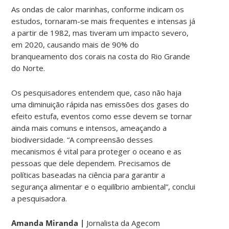
As ondas de calor marinhas, conforme indicam os
estudos, tornaram-se mais frequentes e intensas já
a partir de 1982, mas tiveram um impacto severo,
em 2020, causando mais de 90% do
branqueamento dos corais na costa do Rio Grande
do Norte.
Os pesquisadores entendem que, caso não haja
uma diminuição rápida nas emissões dos gases do
efeito estufa, eventos como esse devem se tornar
ainda mais comuns e intensos, ameaçando a
biodiversidade. “A compreensão desses
mecanismos é vital para proteger o oceano e as
pessoas que dele dependem. Precisamos de
políticas baseadas na ciência para garantir a
segurança alimentar e o equilíbrio ambiental”, conclui
a pesquisadora.
Amanda Miranda |
Jornalista da Agecom