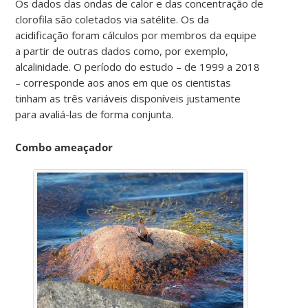
Os dados das ondas de calor e das concentração de
clorofila são coletados via satélite. Os da
acidificação foram cálculos por membros da equipe
a partir de outras dados como, por exemplo,
alcalinidade. O período do estudo – de 1999 a 2018
– corresponde aos anos em que os cientistas
tinham as três variáveis disponíveis justamente
para avaliá-las de forma conjunta.
Combo ameaçador