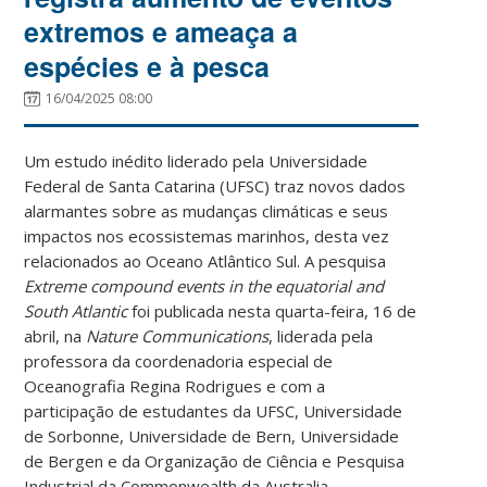
extremos e ameaça a
espécies e à pesca
16/04/2025 08:00
Um estudo inédito liderado pela Universidade
Federal de Santa Catarina (UFSC) traz novos dados
alarmantes sobre as mudanças climáticas e seus
impactos nos ecossistemas marinhos, desta vez
relacionados ao Oceano Atlântico Sul. A pesquisa
Extreme compound events in the equatorial and
South Atlantic
foi publicada nesta quarta-feira, 16 de
abril, na
Nature Communications
, liderada pela
professora da coordenadoria especial de
Oceanografia Regina Rodrigues e com a
participação de estudantes da UFSC, Universidade
de Sorbonne, Universidade de Bern, Universidade
de Bergen e da Organização de Ciência e Pesquisa
Industrial da Commonwealth da Australia.