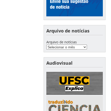
Arquivo de notícias
Arquivo de notícias
Audiovisual