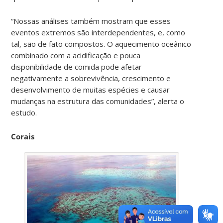
“Nossas análises também mostram que esses
eventos extremos são interdependentes, e, como
tal, são de fato compostos. O aquecimento oceânico
combinado com a acidificação e pouca
disponibilidade de comida pode afetar
negativamente a sobrevivência, crescimento e
desenvolvimento de muitas espécies e causar
mudanças na estrutura das comunidades”, alerta o
estudo.
Corais