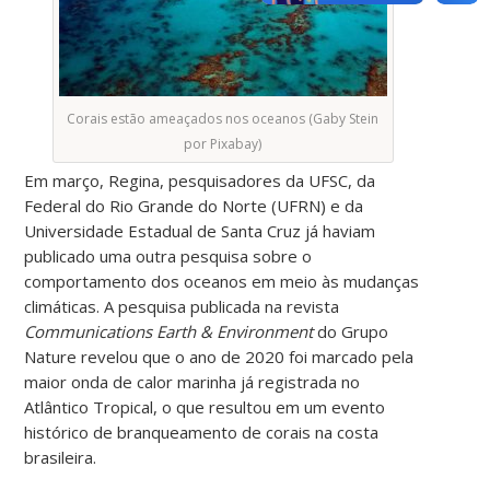
Corais estão ameaçados nos oceanos (Gaby Stein
por Pixabay)
Em março, Regina, pesquisadores da UFSC, da
Federal do Rio Grande do Norte (UFRN) e da
Universidade Estadual de Santa Cruz já haviam
publicado uma outra pesquisa sobre o
comportamento dos oceanos em meio às mudanças
climáticas. A pesquisa publicada na revista
Communications Earth & Environment
do Grupo
Nature revelou que o ano de 2020 foi marcado pela
maior onda de calor marinha já registrada no
Atlântico Tropical, o que resultou em um evento
histórico de branqueamento de corais na costa
brasileira.