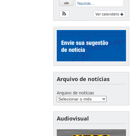
Nautide...
sáb
Ver calendário
Arquivo de notícias
Arquivo de notícias
Audiovisual