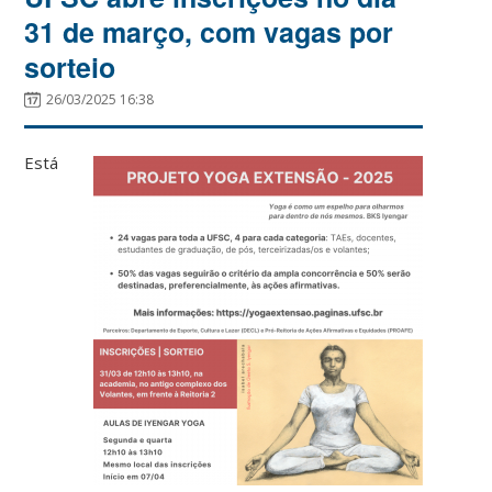
31 de março, com vagas por
sorteio
26/03/2025 16:38
Está