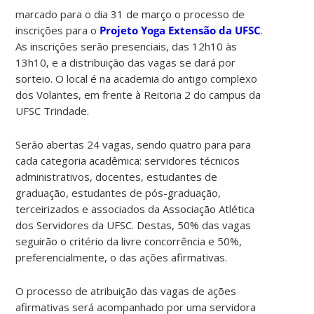
marcado para o dia 31 de março o processo de
inscrições para o
Projeto Yoga Extensão da UFSC
.
As inscrições serão presenciais, das 12h10 às
13h10, e a distribuição das vagas se dará por
sorteio. O local é na academia do antigo complexo
dos Volantes, em frente à Reitoria 2 do campus da
UFSC Trindade.
Serão abertas 24 vagas, sendo quatro para para
cada categoria acadêmica: servidores técnicos
administrativos, docentes, estudantes de
graduação, estudantes de pós-graduação,
terceirizados e associados da Associação Atlética
dos Servidores da UFSC. Destas, 50% das vagas
seguirão o critério da livre concorrência e 50%,
preferencialmente, o das ações afirmativas.
O processo de atribuição das vagas de ações
afirmativas será acompanhado por uma servidora