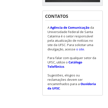
CONTATOS
A
Agência de Comunicação
da
Universidade Federal de Santa
Catarina é o setor responsável
pela atualização de notícias no
site da UFSC. Para solicitar uma
divulgação, acesse
o site
.
Para falar com qualquer setor da
UFSC, utilize o
Catálogo
Telefônico
.
Sugestões, elogios ou
reclamações devem ser
encaminhados para a
Ouvidoria
da UFSC
.