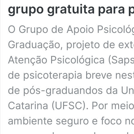
grupo gratuita para
O Grupo de Apoio Psicoló
Graduação, projeto de ex
Atenção Psicológica (Saps
de psicoterapia breve ne
de pós-graduandos da Uni
Catarina (UFSC). Por meio
ambiente seguro e foco 