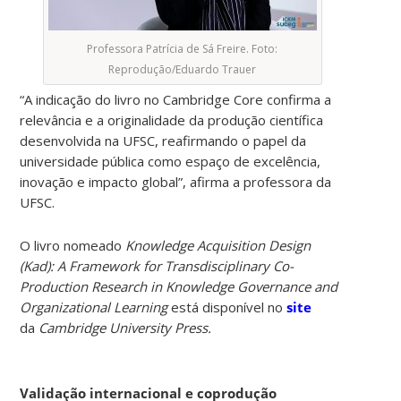
Professora Patrícia de Sá Freire. Foto:
Reprodução/Eduardo Trauer
“A indicação do livro no Cambridge Core confirma a
relevância e a originalidade da produção científica
desenvolvida na UFSC, reafirmando o papel da
universidade pública como espaço de excelência,
inovação e impacto global”, afirma a professora da
UFSC.
O livro nomeado
Knowledge Acquisition Design
(Kad): A Framework for Transdisciplinary Co-
Production Research in Knowledge Governance and
Organizational Learning
está
disponível no
site
da
Cambridge University Press.
Validação internacional e coprodução