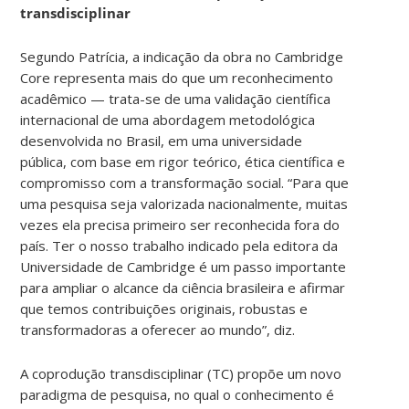
transdisciplinar
Segundo Patrícia, a indicação da obra no Cambridge
Core representa mais do que um reconhecimento
acadêmico — trata-se de uma validação científica
internacional de uma abordagem metodológica
desenvolvida no Brasil, em uma universidade
pública, com base em rigor teórico, ética científica e
compromisso com a transformação social. “Para que
uma pesquisa seja valorizada nacionalmente, muitas
vezes ela precisa primeiro ser reconhecida fora do
país. Ter o nosso trabalho indicado pela editora da
Universidade de Cambridge é um passo importante
para ampliar o alcance da ciência brasileira e afirmar
que temos contribuições originais, robustas e
transformadoras a oferecer ao mundo”, diz.
A coprodução transdisciplinar (TC) propõe um novo
paradigma de pesquisa, no qual o conhecimento é