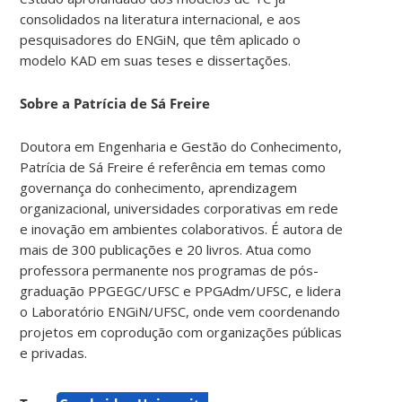
consolidados na literatura internacional, e aos
pesquisadores do ENGiN, que têm aplicado o
modelo KAD em suas teses e dissertações.
Sobre a Patrícia de Sá Freire
Doutora em Engenharia e Gestão do Conhecimento,
Patrícia de Sá Freire é referência em temas como
governança do conhecimento, aprendizagem
organizacional, universidades corporativas em rede
e inovação em ambientes colaborativos. É autora de
mais de 300 publicações e 20 livros. Atua como
professora permanente nos programas de pós-
graduação PPGEGC/UFSC e PPGAdm/UFSC, e lidera
o Laboratório ENGiN/UFSC, onde vem coordenando
projetos em coprodução com organizações públicas
e privadas.