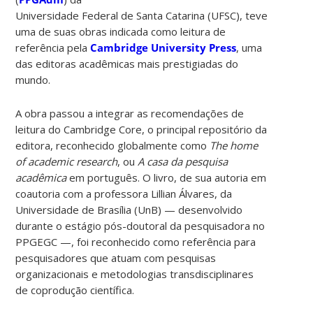
Universidade Federal de Santa Catarina (UFSC), teve
uma de suas obras indicada como leitura de
referência pela
Cambridge University Press
, uma
das editoras acadêmicas mais prestigiadas do
mundo.
A obra passou a integrar as recomendações de
leitura do Cambridge Core, o principal repositório da
editora, reconhecido globalmente como
The home
of academic research
, ou
A casa da pesquisa
acadêmica
em português. O livro, de sua autoria em
coautoria com a professora Lillian Álvares, da
Universidade de Brasília (UnB) — desenvolvido
durante o estágio pós-doutoral da pesquisadora no
PPGEGC —, foi reconhecido como referência para
pesquisadores que atuam com pesquisas
organizacionais e metodologias transdisciplinares
de coprodução científica.