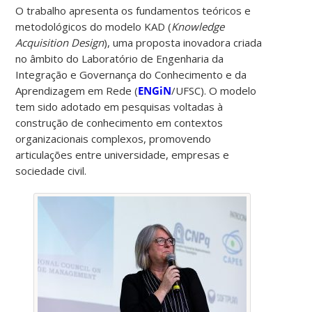
O trabalho apresenta os fundamentos teóricos e
metodológicos do modelo KAD (
Knowledge
Acquisition Design
), uma proposta inovadora criada
no âmbito do Laboratório de Engenharia da
Integração e Governança do Conhecimento e da
Aprendizagem em Rede (
ENGiN
/UFSC). O modelo
tem sido adotado em pesquisas voltadas à
construção de conhecimento em contextos
organizacionais complexos, promovendo
articulações entre universidade, empresas e
sociedade civil.