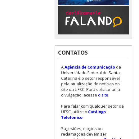
CONTATOS
A
Agência de Comunicação
da
Universidade Federal de Santa
Catarina é o setor responsável
pela atualização de notícias no
site da UFSC. Para solicitar uma
divulgação, acesse
o site
.
Para falar com qualquer setor da
UFSC, utilize o
Catálogo
Telefônico
.
Sugestões, elogios ou
reclamações devem ser