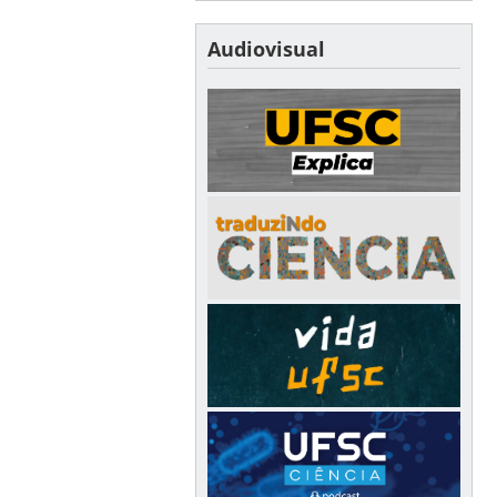
Audiovisual